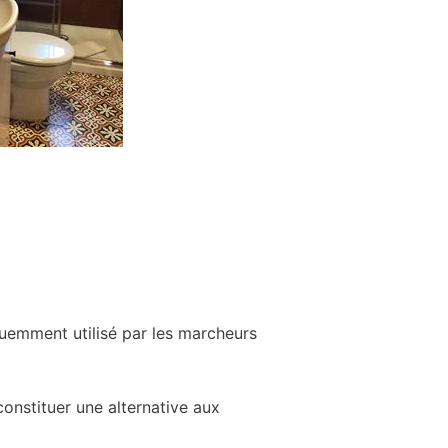
quemment utilisé par les marcheurs
onstituer une alternative aux