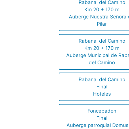
Rabanal del Camino
Km 20 + 170 m
Auberge Nuestra Señora 
Pilar
Rabanal del Camino
Km 20 + 170 m
Auberge Municipal de Rab
del Camino
Rabanal del Camino
Final
Hoteles
Foncebadon
Final
Auberge parroquial Domus