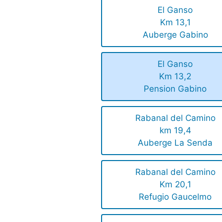
El Ganso
Km 13,1
Auberge Gabino
El Ganso
Km 13,2
Pension Gabino
Rabanal del Camino
km 19,4
Auberge La Senda
Rabanal del Camino
Km 20,1
Refugio Gaucelmo