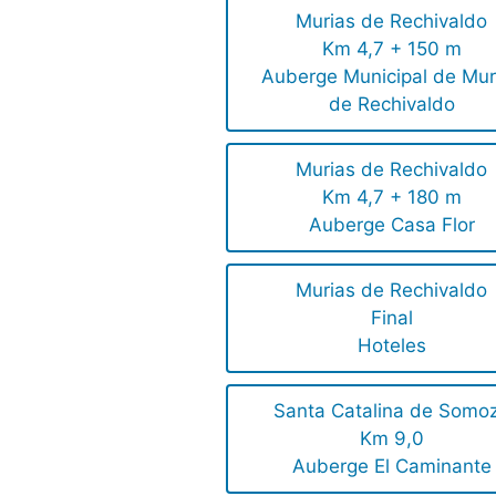
Murias de Rechivaldo
Km 4,7 + 150 m
Auberge Municipal de Mur
de Rechivaldo
Murias de Rechivaldo
Km 4,7 + 180 m
Auberge Casa Flor
Murias de Rechivaldo
Final
Hoteles
Santa Catalina de Somo
Km 9,0
Auberge El Caminante