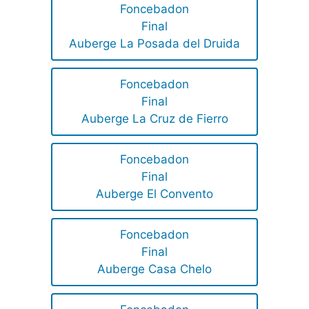
Foncebadon
Final
Auberge La Posada del Druida
Foncebadon
Final
Auberge La Cruz de Fierro
Foncebadon
Final
Auberge El Convento
Foncebadon
Final
Auberge Casa Chelo