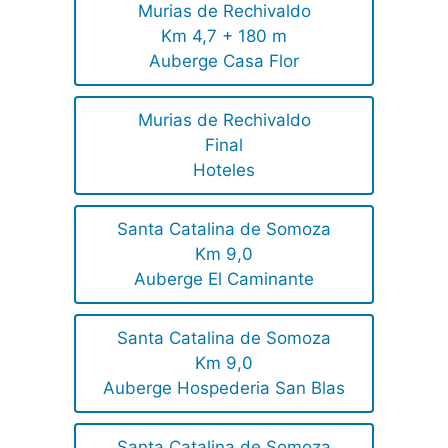
Murias de Rechivaldo
Km 4,7 + 180 m
Auberge Casa Flor
Murias de Rechivaldo
Final
Hoteles
Santa Catalina de Somoza
Km 9,0
Auberge El Caminante
Santa Catalina de Somoza
Km 9,0
Auberge Hospederia San Blas
Santa Catalina de Somoza