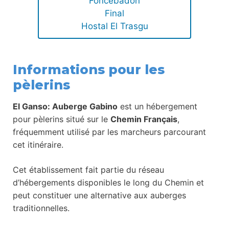
Foncebadon
Final
Hostal El Trasgu
Informations pour les
pèlerins
El Ganso: Auberge Gabino
est un hébergement
pour pèlerins situé sur le
Chemin Français
,
fréquemment utilisé par les marcheurs parcourant
cet itinéraire.
Cet établissement fait partie du réseau
d’hébergements disponibles le long du Chemin et
peut constituer une alternative aux auberges
traditionnelles.