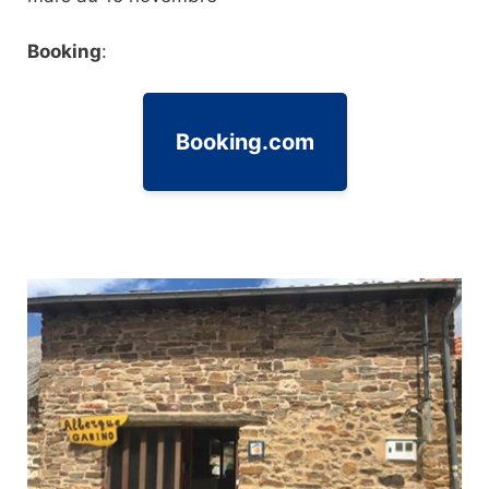
Booking
:
Booking.com