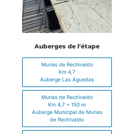
Auberges de l'étape
Murias de Rechivaldo
Km 4,7
Auberge Las Águedas
Murias de Rechivaldo
Km 4,7 + 150 m
Auberge Municipal de Murias
de Rechivaldo