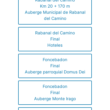
Km 20 + 170 m
Auberge Municipal de Rabanal
del Camino
Rabanal del Camino
Final
Hoteles
Foncebadon
Final
Auberge parroquial Domus Dei
Foncebadon
Final
Auberge Monte Irago