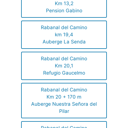
Km 13,2
Pension Gabino
Rabanal del Camino
km 19,4
Auberge La Senda
Rabanal del Camino
Km 20,1
Refugio Gaucelmo
Rabanal del Camino
Km 20 + 170 m
Auberge Nuestra Señora del
Pilar
Rabanal del Camino