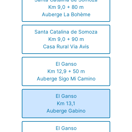
Km 9,0 + 80 m
Auberge La Bohème
Santa Catalina de Somoza
Km 9,0 + 90 m
Casa Rural Via Avis
El Ganso
Km 12,9 + 50 m
Auberge Sigo Mi Camino
El Ganso
Km 13,1
Auberge Gabino
El Ganso