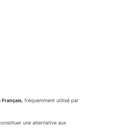
 Français
, fréquemment utilisé par
onstituer une alternative aux