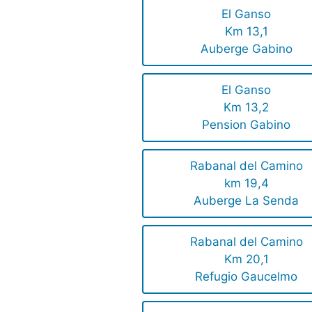
El Ganso
Km 13,1
Auberge Gabino
El Ganso
Km 13,2
Pension Gabino
Rabanal del Camino
km 19,4
Auberge La Senda
Rabanal del Camino
Km 20,1
Refugio Gaucelmo