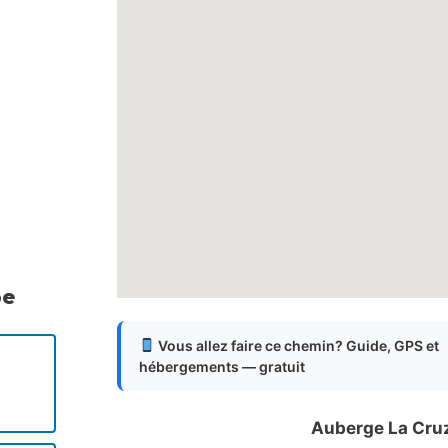
pe
Vous allez faire ce chemin? Guide, GPS et
hébergements — gratuit
Auberge La Cruz