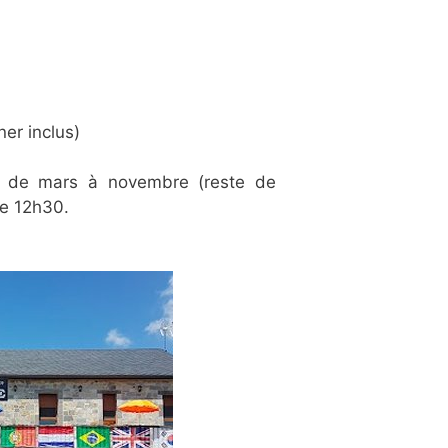
er inclus)
 de mars à novembre (reste de
de 12h30.