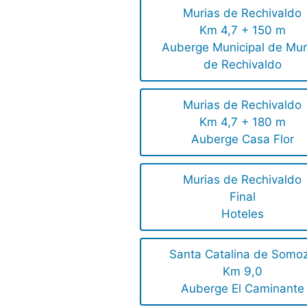
Murias de Rechivaldo
Km 4,7 + 150 m
Auberge Municipal de Mur
de Rechivaldo
Murias de Rechivaldo
Km 4,7 + 180 m
Auberge Casa Flor
Murias de Rechivaldo
Final
Hoteles
Santa Catalina de Somo
Km 9,0
Auberge El Caminante