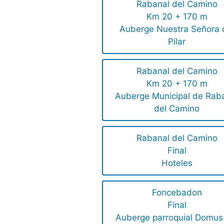
Rabanal del Camino
Km 20 + 170 m
Auberge Nuestra Señora 
Pilar
Rabanal del Camino
Km 20 + 170 m
Auberge Municipal de Rab
del Camino
Rabanal del Camino
Final
Hoteles
Foncebadon
Final
Auberge parroquial Domus