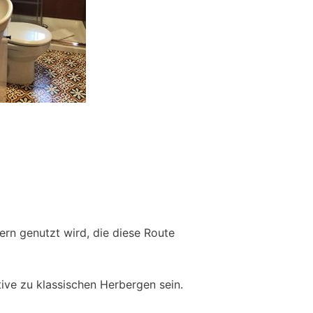
ern genutzt wird, die diese Route
ive zu klassischen Herbergen sein.