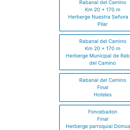
Rabanal del Camino
Km 20 + 170 m
Herberge Nuestra Señora 
Pilar
Rabanal del Camino
Km 20 + 170 m
Herberge Municipal de Rab
del Camino
Rabanal del Camino
Final
Hoteles
Foncebadon
Final
Herberge parroquial Domus