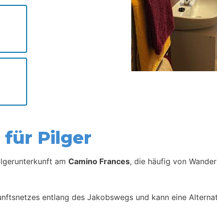
für Pilger
Pilgerunterkunft am
Camino Frances
, die häufig von Wander
kunftsnetzes entlang des Jakobswegs und kann eine Alternat