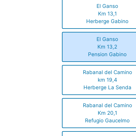
El Ganso
Km 13,1
Herberge Gabino
El Ganso
Km 13,2
Pension Gabino
Rabanal del Camino
km 19,4
Herberge La Senda
Rabanal del Camino
Km 20,1
Refugio Gaucelmo