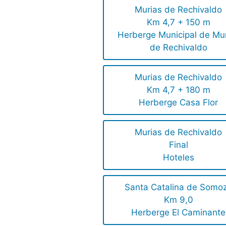
Murias de Rechivaldo
Km 4,7 + 150 m
Herberge Municipal de Mu
de Rechivaldo
Murias de Rechivaldo
Km 4,7 + 180 m
Herberge Casa Flor
Murias de Rechivaldo
Final
Hoteles
Santa Catalina de Somo
Km 9,0
Herberge El Caminante