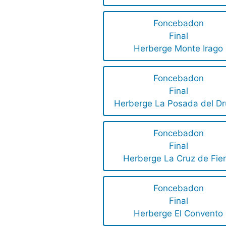
Foncebadon
Final
Herberge Monte Irago
Foncebadon
Final
Herberge La Posada del Dr
Foncebadon
Final
Herberge La Cruz de Fier
Foncebadon
Final
Herberge El Convento