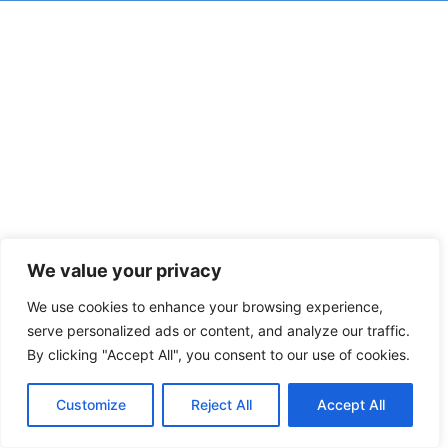
We value your privacy
We use cookies to enhance your browsing experience,
serve personalized ads or content, and analyze our traffic.
By clicking "Accept All", you consent to our use of cookies.
Customize
Reject All
Accept All