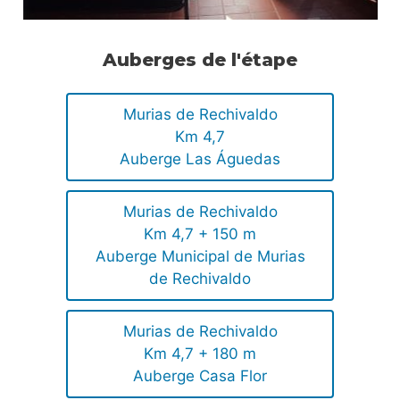
Auberges de l'étape
Murias de Rechivaldo
Km 4,7
Auberge Las Águedas
Murias de Rechivaldo
Km 4,7 + 150 m
Auberge Municipal de Murias
de Rechivaldo
Murias de Rechivaldo
Km 4,7 + 180 m
Auberge Casa Flor