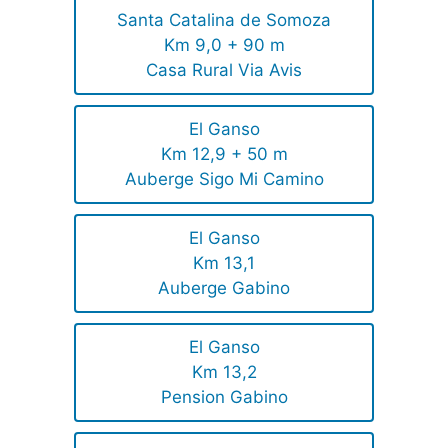
Santa Catalina de Somoza
Km 9,0 + 90 m
Casa Rural Via Avis
El Ganso
Km 12,9 + 50 m
Auberge Sigo Mi Camino
El Ganso
Km 13,1
Auberge Gabino
El Ganso
Km 13,2
Pension Gabino