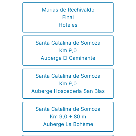
Murias de Rechivaldo
Final
Hoteles
Santa Catalina de Somoza
Km 9,0
Auberge El Caminante
Santa Catalina de Somoza
Km 9,0
Auberge Hospederia San Blas
Santa Catalina de Somoza
Km 9,0 + 80 m
Auberge La Bohème