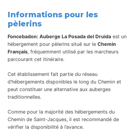
Informations pour les
pèlerins
Foncebadon: Auberge La Posada del Druida
est un
hébergement pour pèlerins situé sur le
Chemin
Français
, fréquemment utilisé par les marcheurs
parcourant cet itinéraire.
Cet établissement fait partie du réseau
d’hébergements disponibles le long du Chemin et
peut constituer une alternative aux auberges
traditionnelles.
Comme pour la majorité des hébergements du
Chemin de Saint-Jacques, il est recommandé de
vérifier la disponibilité à l’avance.