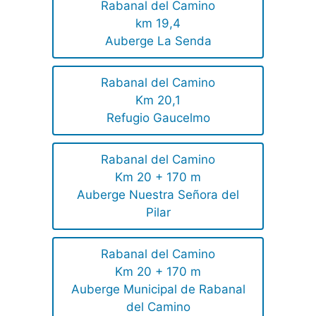
Rabanal del Camino
km 19,4
Auberge La Senda
Rabanal del Camino
Km 20,1
Refugio Gaucelmo
Rabanal del Camino
Km 20 + 170 m
Auberge Nuestra Señora del
Pilar
Rabanal del Camino
Km 20 + 170 m
Auberge Municipal de Rabanal
del Camino