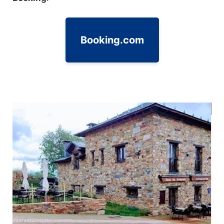
Booking.com