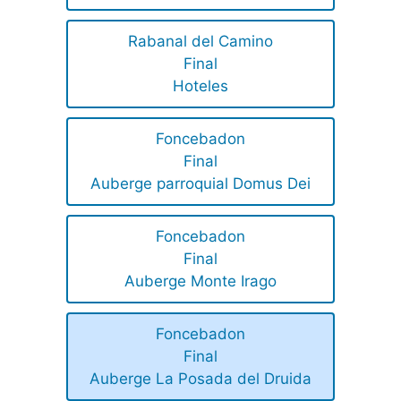
Rabanal del Camino
Final
Hoteles
Foncebadon
Final
Auberge parroquial Domus Dei
Foncebadon
Final
Auberge Monte Irago
Foncebadon
Final
Auberge La Posada del Druida