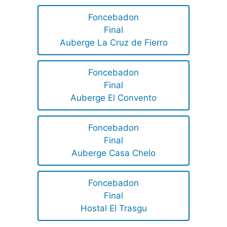
Foncebadon
Final
Auberge La Cruz de Fierro
Foncebadon
Final
Auberge El Convento
Foncebadon
Final
Auberge Casa Chelo
Foncebadon
Final
Hostal El Trasgu