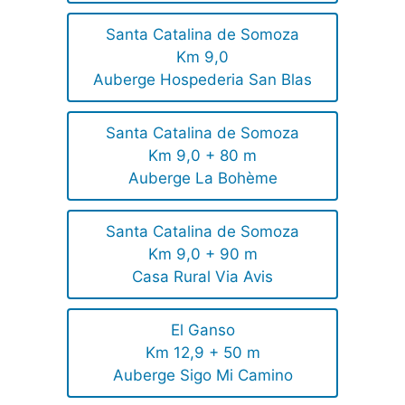
Santa Catalina de Somoza
Km 9,0
Auberge Hospederia San Blas
Santa Catalina de Somoza
Km 9,0 + 80 m
Auberge La Bohème
Santa Catalina de Somoza
Km 9,0 + 90 m
Casa Rural Via Avis
El Ganso
Km 12,9 + 50 m
Auberge Sigo Mi Camino