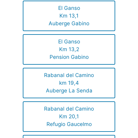
El Ganso
Km 13,1
Auberge Gabino
El Ganso
Km 13,2
Pension Gabino
Rabanal del Camino
km 19,4
Auberge La Senda
Rabanal del Camino
Km 20,1
Refugio Gaucelmo