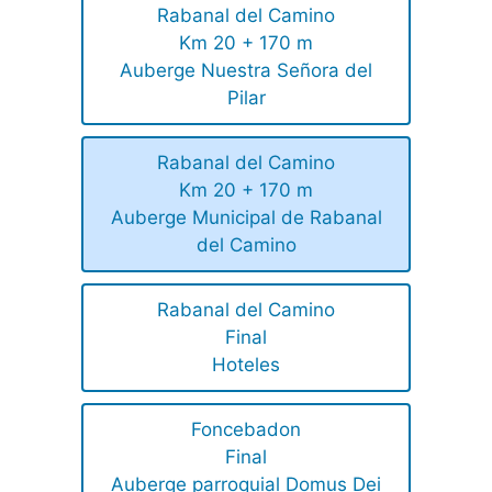
Rabanal del Camino
Km 20 + 170 m
Auberge Nuestra Señora del
Pilar
Rabanal del Camino
Km 20 + 170 m
Auberge Municipal de Rabanal
del Camino
Rabanal del Camino
Final
Hoteles
Foncebadon
Final
Auberge parroquial Domus Dei