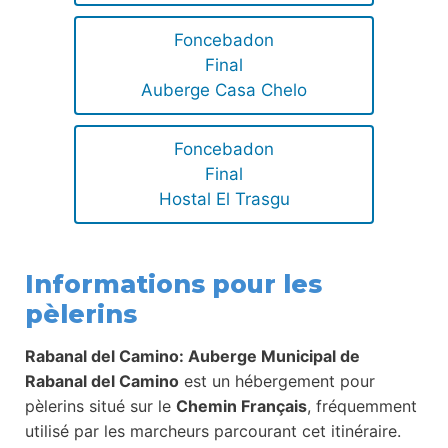
Foncebadon
Final
Auberge Casa Chelo
Foncebadon
Final
Hostal El Trasgu
Informations pour les
pèlerins
Rabanal del Camino: Auberge Municipal de
Rabanal del Camino
est un hébergement pour
pèlerins situé sur le
Chemin Français
, fréquemment
utilisé par les marcheurs parcourant cet itinéraire.