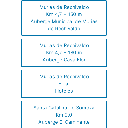
Murias de Rechivaldo
Km 4,7 + 150 m
Auberge Municipal de Murias
de Rechivaldo
Murias de Rechivaldo
Km 4,7 + 180 m
Auberge Casa Flor
Murias de Rechivaldo
Final
Hoteles
Santa Catalina de Somoza
Km 9,0
Auberge El Caminante