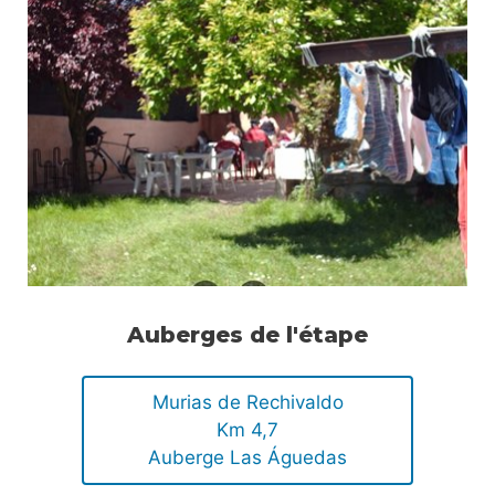
Auberges de l'étape
Murias de Rechivaldo
Km 4,7
Auberge Las Águedas