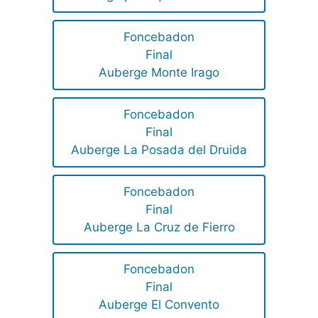
Foncebadon
Final
Auberge Monte Irago
Foncebadon
Final
Auberge La Posada del Druida
Foncebadon
Final
Auberge La Cruz de Fierro
Foncebadon
Final
Auberge El Convento