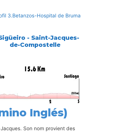
 Sigüeiro - Saint-Jacques-
de-Compostelle
mino Inglés)
t-Jacques. Son nom provient des