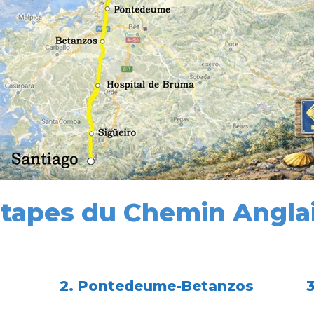
tapes du Chemin Angla
2. Pontedeume-Betanzos