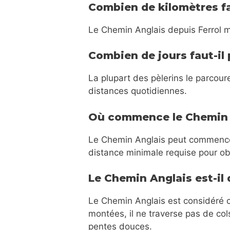
Combien de kilomètres fa
Le Chemin Anglais depuis Ferrol 
Combien de jours faut-il 
La plupart des pèlerins le parcou
distances quotidiennes.
Où commence le Chemin 
Le Chemin Anglais peut commenc
distance minimale requise pour ob
Le Chemin Anglais est-il d
Le Chemin Anglais est considéré 
montées, il ne traverse pas de col
pentes douces.