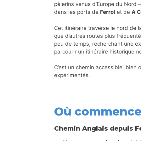
pèlerins venus d’Europe du Nord —
dans les ports de
Ferrol
et de
A C
Cet itinéraire traverse le nord de
que d’autres routes plus fréquenté
peu de temps, recherchant une exp
parcourir un itinéraire historique
C’est un chemin accessible, bien 
expérimentés.
Où commence 
Chemin Anglais depuis Fe