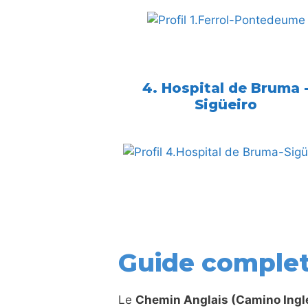
4. Hospital de Bruma 
Sigüeiro
Guide complet
Le
Chemin Anglais (Camino Ingl