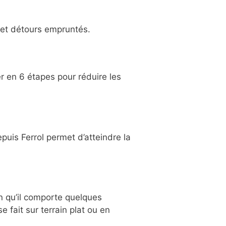
s et détours empruntés.
er en 6 étapes pour réduire les
puis Ferrol permet d’atteindre la
en qu’il comporte quelques
 fait sur terrain plat ou en