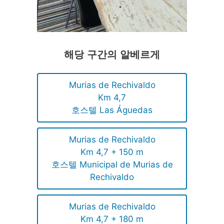
해당 구간의 알베르게
Murias de Rechivaldo
Km 4,7
호스텔 Las Águedas
Murias de Rechivaldo
Km 4,7 + 150 m
호스텔 Municipal de Murias de
Rechivaldo
Murias de Rechivaldo
Km 4,7 + 180 m