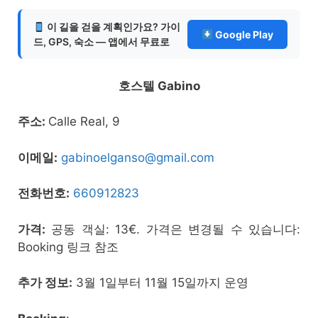
이 길을 걷을 계획인가요? 가이
Google Play
드, GPS, 숙소 — 앱에서 무료로
호스텔 Gabino
주소:
Calle Real, 9
이메일:
gabinoelganso@gmail.com
전화번호:
660912823
가격:
공동 객실: 13€. 가격은 변경될 수 있습니다:
Booking 링크 참조
추가 정보:
3월 1일부터 11월 15일까지 운영