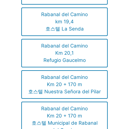
Rabanal del Camino
km 19,4
호스텔 La Senda
Rabanal del Camino
Km 20,1
Refugio Gaucelmo
Rabanal del Camino
Km 20 + 170 m
호스텔 Nuestra Señora del Pilar
Rabanal del Camino
Km 20 + 170 m
호스텔 Municipal de Rabanal