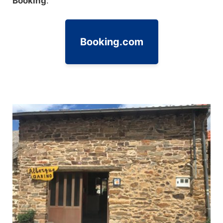
Booking
:
Booking.com