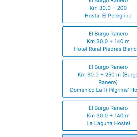
El Burgo Ranero
Km 30.0 + 200
Hostal El Peregrino
El Burgo Ranero
Km 30.0 + 140 m
Hotel Rural Piedras Blan
El Burgo Ranero
Km 30.0 + 250 m (Burg
Ranero)
Domenico Laffi Pilgrims’ Ho
El Burgo Ranero
Km 30.0 + 140 m
La Laguna Hostel