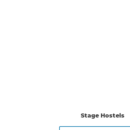
Stage Hostels