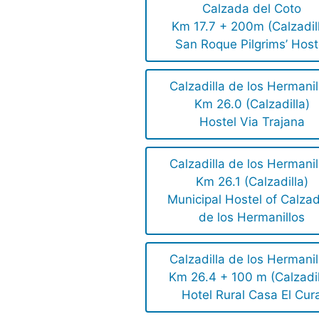
Calzada del Coto
Km 17.7 + 200m (Calzadil
San Roque Pilgrims’ Host
Calzadilla de los Hermanil
Km 26.0 (Calzadilla)
Hostel Via Trajana
Calzadilla de los Hermanil
Km 26.1 (Calzadilla)
Municipal Hostel of Calzad
de los Hermanillos
Calzadilla de los Hermanil
Km 26.4 + 100 m (Calzadil
Hotel Rural Casa El Cur