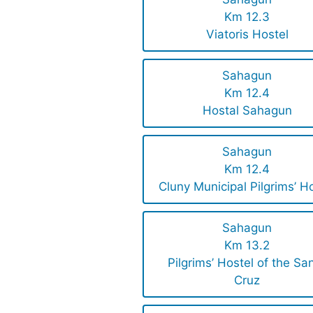
Km 12.3
Viatoris Hostel
Sahagun
Km 12.4
Hostal Sahagun
Sahagun
Km 12.4
Cluny Municipal Pilgrims’ H
Sahagun
Km 13.2
Pilgrims’ Hostel of the Sa
Cruz