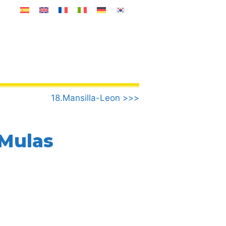
18.Mansilla-Leon >>>
 Mulas