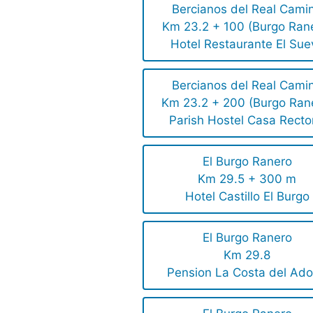
Bercianos del Real Cami
Km 23.2 + 100 (Burgo Ran
Hotel Restaurante El Sue
Bercianos del Real Cami
Km 23.2 + 200 (Burgo Ran
Parish Hostel Casa Recto
El Burgo Ranero
Km 29.5 + 300 m
Hotel Castillo El Burgo
El Burgo Ranero
Km 29.8
Pension La Costa del Ad