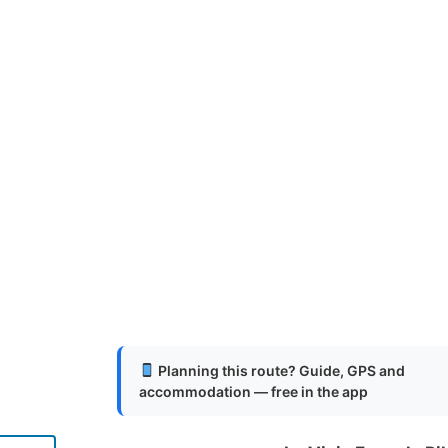
Planning this route? Guide, GPS and
accommodation — free in the app