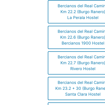
Bercianos del Real Cami
Km 22.2 (Burgo Ranero
La Perala Hostel
Bercianos del Real Cami
Km 22.6 (Burgo Ranero
Bercianos 1900 Hostel
Bercianos del Real Cami
Km 22.7 (Burgo Ranero
Rivero Hostel
Bercianos del Real Cami
Km 23.2 + 30 (Burgo Rane
Santa Clara Hostel