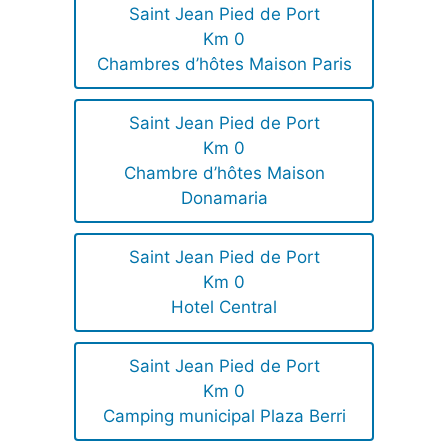
Saint Jean Pied de Port
Km 0
Chambres d’hôtes Maison Paris
Saint Jean Pied de Port
Km 0
Chambre d’hôtes Maison
Donamaria
Saint Jean Pied de Port
Km 0
Hotel Central
Saint Jean Pied de Port
Km 0
Camping municipal Plaza Berri