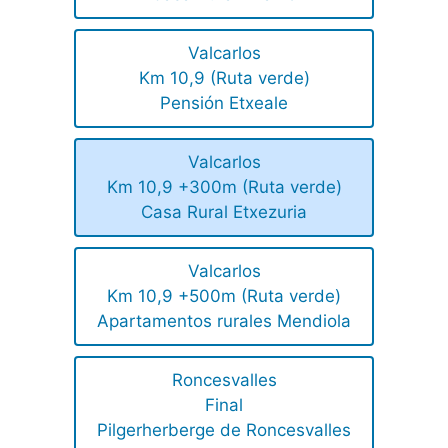
Valcarlos
Km 10,9 (Ruta verde)
Pensión Etxeale
Valcarlos
Km 10,9 +300m (Ruta verde)
Casa Rural Etxezuria
Valcarlos
Km 10,9 +500m (Ruta verde)
Apartamentos rurales Mendiola
Roncesvalles
Final
Pilgerherberge de Roncesvalles