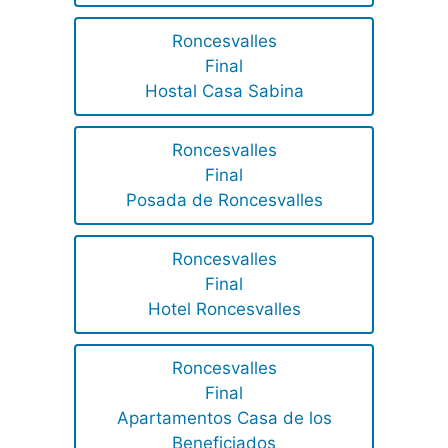
Roncesvalles
Final
Hostal Casa Sabina
Roncesvalles
Final
Posada de Roncesvalles
Roncesvalles
Final
Hotel Roncesvalles
Roncesvalles
Final
Apartamentos Casa de los
Beneficiados