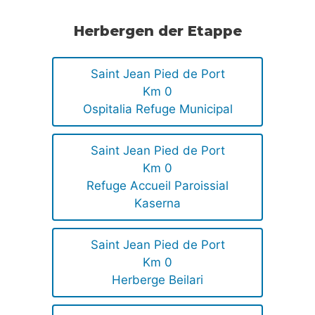
Herbergen der Etappe
Saint Jean Pied de Port
Km 0
Ospitalia Refuge Municipal
Saint Jean Pied de Port
Km 0
Refuge Accueil Paroissial
Kaserna
Saint Jean Pied de Port
Km 0
Herberge Beilari