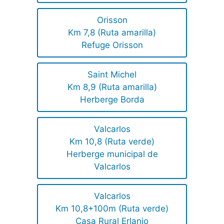
Orisson
Km 7,8 (Ruta amarilla)
Refuge Orisson
Saint Michel
Km 8,9 (Ruta amarilla)
Herberge Borda
Valcarlos
Km 10,8 (Ruta verde)
Herberge municipal de
Valcarlos
Valcarlos
Km 10,8+100m (Ruta verde)
Casa Rural Erlanio