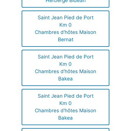
Herberge Bidean
Saint Jean Pied de Port
Km 0
Chambres d’hôtes Maison
Bernat
Saint Jean Pied de Port
Km 0
Chambres d’hôtes Maison
Bakea
Saint Jean Pied de Port
Km 0
Chambres d’hôtes Maison
Bakea