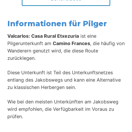
Informationen für Pilger
Valcarlos: Casa Rural Etxezuria
ist eine
Pilgerunterkunft am
Camino Frances
, die häufig von
Wanderern genutzt wird, die diese Route
zurücklegen.
Diese Unterkunft ist Teil des Unterkunftsnetzes
entlang des Jakobswegs und kann eine Alternative
zu klassischen Herbergen sein.
Wie bei den meisten Unterkünften am Jakobsweg
wird empfohlen, die Verfügbarkeit im Voraus zu
prüfen.