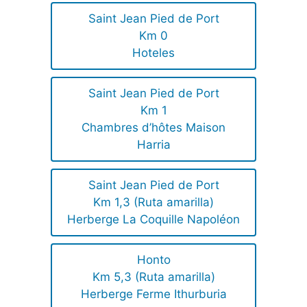
Saint Jean Pied de Port
Km 0
Hoteles
Saint Jean Pied de Port
Km 1
Chambres d’hôtes Maison
Harria
Saint Jean Pied de Port
Km 1,3 (Ruta amarilla)
Herberge La Coquille Napoléon
Honto
Km 5,3 (Ruta amarilla)
Herberge Ferme Ithurburia