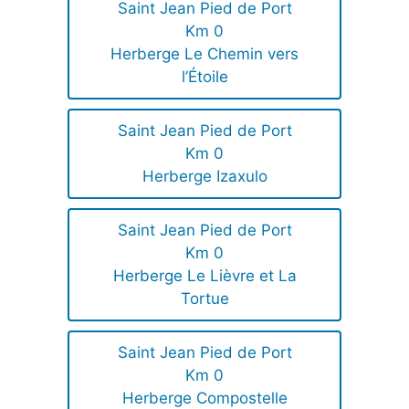
Saint Jean Pied de Port
Km 0
Herberge Le Chemin vers
l’Étoile
Saint Jean Pied de Port
Km 0
Herberge Izaxulo
Saint Jean Pied de Port
Km 0
Herberge Le Lièvre et La
Tortue
Saint Jean Pied de Port
Km 0
Herberge Compostelle