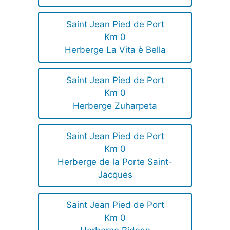
Saint Jean Pied de Port
Km 0
Herberge La Vita è Bella
Saint Jean Pied de Port
Km 0
Herberge Zuharpeta
Saint Jean Pied de Port
Km 0
Herberge de la Porte Saint-
Jacques
Saint Jean Pied de Port
Km 0