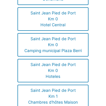
Saint Jean Pied de Port
Km 0
Hotel Central
Saint Jean Pied de Port
Km 0
Camping municipal Plaza Berri
Saint Jean Pied de Port
Km 0
Hoteles
Saint Jean Pied de Port
Km 1
Chambres d’hôtes Maison