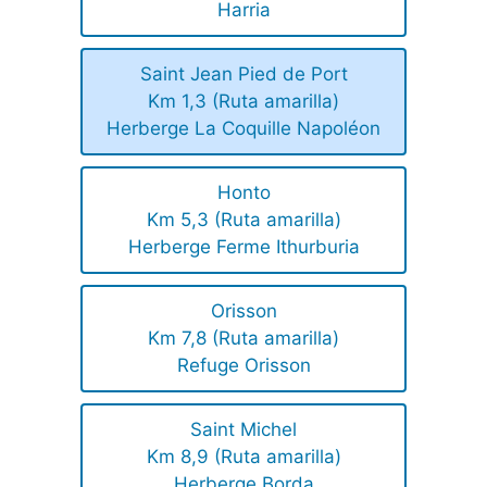
Harria
Saint Jean Pied de Port
Km 1,3 (Ruta amarilla)
Herberge La Coquille Napoléon
Honto
Km 5,3 (Ruta amarilla)
Herberge Ferme Ithurburia
Orisson
Km 7,8 (Ruta amarilla)
Refuge Orisson
Saint Michel
Km 8,9 (Ruta amarilla)
Herberge Borda