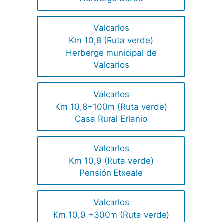
Valcarlos
Km 10,8 (Ruta verde)
Herberge municipal de
Valcarlos
Valcarlos
Km 10,8+100m (Ruta verde)
Casa Rural Erlanio
Valcarlos
Km 10,9 (Ruta verde)
Pensión Etxeale
Valcarlos
Km 10,9 +300m (Ruta verde)