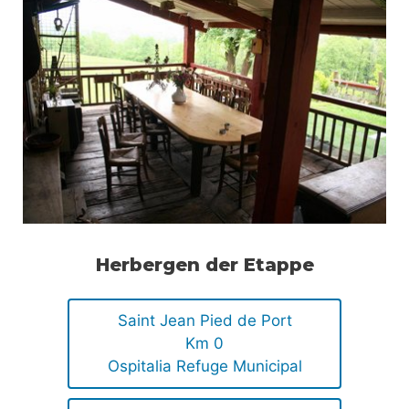
Herbergen der Etappe
Saint Jean Pied de Port
Km 0
Ospitalia Refuge Municipal