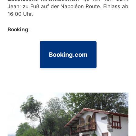
Jean; zu Fuß auf der Napoléon Route. Einlass ab
16:00 Uhr.
Booking
:
Booking.com