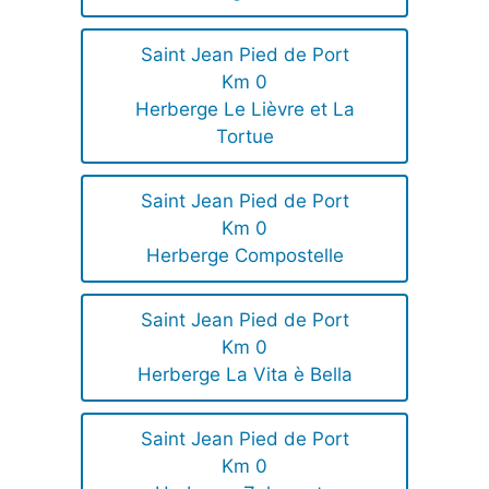
Saint Jean Pied de Port
Km 0
Herberge Le Lièvre et La
Tortue
Saint Jean Pied de Port
Km 0
Herberge Compostelle
Saint Jean Pied de Port
Km 0
Herberge La Vita è Bella
Saint Jean Pied de Port
Km 0