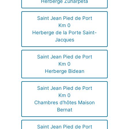
Herberge Zuharpeta
Saint Jean Pied de Port
Km 0
Herberge de la Porte Saint-
Jacques
Saint Jean Pied de Port
Km 0
Herberge Bidean
Saint Jean Pied de Port
Km 0
Chambres d’hôtes Maison
Bernat
Saint Jean Pied de Port