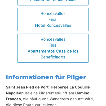
Roncesvalles
Final
Hotel Roncesvalles
Roncesvalles
Final
Apartamentos Casa de los
Beneficiados
Informationen für Pilger
Saint Jean Pied de Port: Herberge La Coquille
Napoléon
ist eine Pilgerunterkunft am
Camino
Frances
, die häufig von Wanderern genutzt wird,
die diese Route zurücklegen.