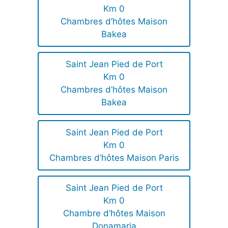
Km 0
Chambres d’hôtes Maison
Bakea
Saint Jean Pied de Port
Km 0
Chambres d’hôtes Maison
Bakea
Saint Jean Pied de Port
Km 0
Chambres d’hôtes Maison Paris
Saint Jean Pied de Port
Km 0
Chambre d’hôtes Maison
Donamaria