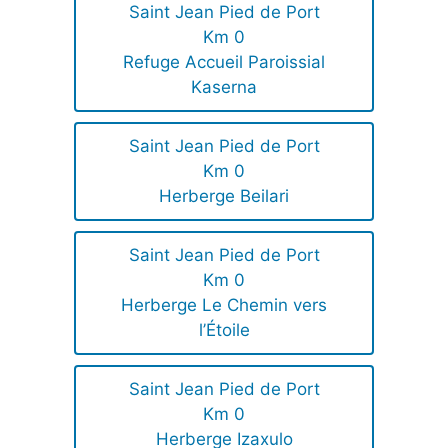
Saint Jean Pied de Port
Km 0
Refuge Accueil Paroissial
Kaserna
Saint Jean Pied de Port
Km 0
Herberge Beilari
Saint Jean Pied de Port
Km 0
Herberge Le Chemin vers
l’Étoile
Saint Jean Pied de Port
Km 0
Herberge Izaxulo