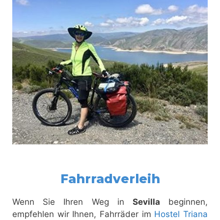
Fahrradverleih
Wenn Sie Ihren Weg in
Sevilla
beginnen,
empfehlen wir Ihnen, Fahrräder im
Hostel Triana