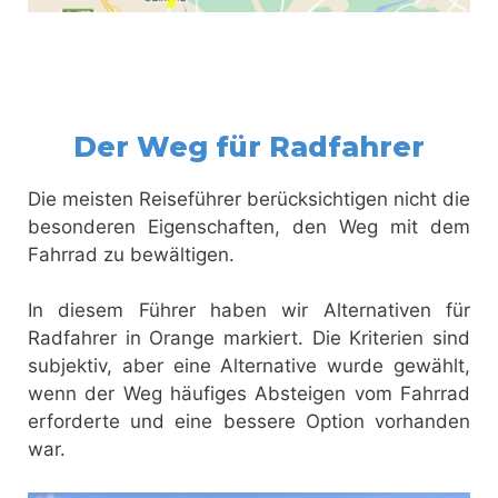
Der Weg für Radfahrer
Die meisten Reiseführer berücksichtigen nicht die
besonderen Eigenschaften, den Weg mit dem
Fahrrad zu bewältigen.
In diesem Führer haben wir Alternativen für
Radfahrer in Orange markiert. Die Kriterien sind
subjektiv, aber eine Alternative wurde gewählt,
wenn der Weg häufiges Absteigen vom Fahrrad
erforderte und eine bessere Option vorhanden
war.