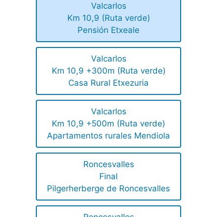
Valcarlos
Km 10,9 (Ruta verde)
Pensión Etxeale
Valcarlos
Km 10,9 +300m (Ruta verde)
Casa Rural Etxezuria
Valcarlos
Km 10,9 +500m (Ruta verde)
Apartamentos rurales Mendiola
Roncesvalles
Final
Pilgerherberge de Roncesvalles
Roncesvalles