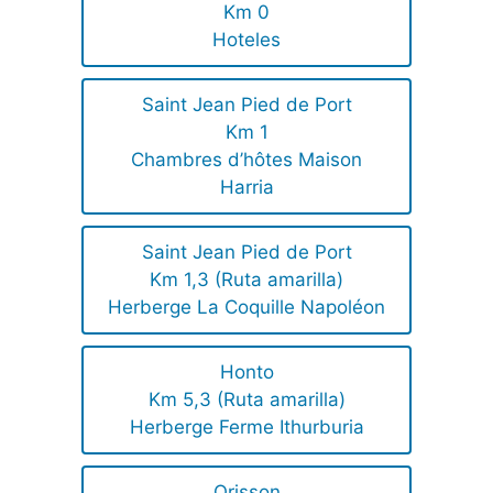
Km 0
Hoteles
Saint Jean Pied de Port
Km 1
Chambres d’hôtes Maison
Harria
Saint Jean Pied de Port
Km 1,3 (Ruta amarilla)
Herberge La Coquille Napoléon
Honto
Km 5,3 (Ruta amarilla)
Herberge Ferme Ithurburia
Orisson