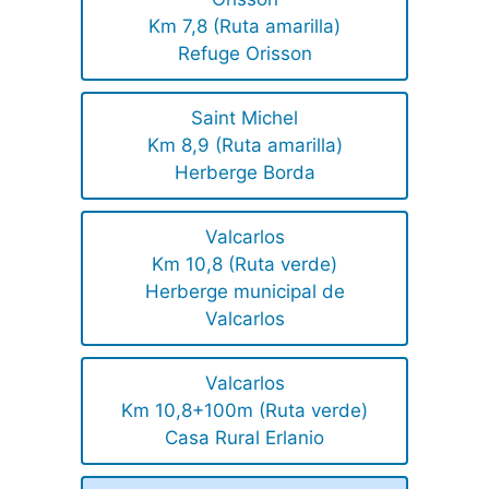
Km 7,8 (Ruta amarilla)
Refuge Orisson
Saint Michel
Km 8,9 (Ruta amarilla)
Herberge Borda
Valcarlos
Km 10,8 (Ruta verde)
Herberge municipal de
Valcarlos
Valcarlos
Km 10,8+100m (Ruta verde)
Casa Rural Erlanio