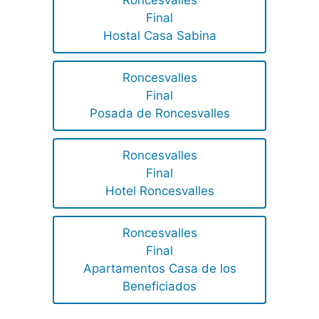
Final
Hostal Casa Sabina
Roncesvalles
Final
Posada de Roncesvalles
Roncesvalles
Final
Hotel Roncesvalles
Roncesvalles
Final
Apartamentos Casa de los
Beneficiados