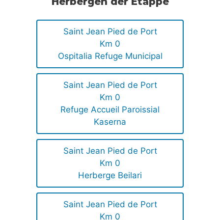
Herbergen der Etappe
Saint Jean Pied de Port
Km 0
Ospitalia Refuge Municipal
Saint Jean Pied de Port
Km 0
Refuge Accueil Paroissial
Kaserna
Saint Jean Pied de Port
Km 0
Herberge Beilari
Saint Jean Pied de Port
Km 0