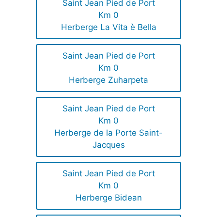
Saint Jean Pied de Port
Km 0
Herberge La Vita è Bella
Saint Jean Pied de Port
Km 0
Herberge Zuharpeta
Saint Jean Pied de Port
Km 0
Herberge de la Porte Saint-
Jacques
Saint Jean Pied de Port
Km 0
Herberge Bidean