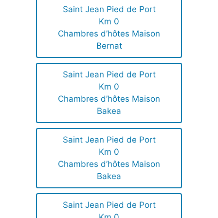
Saint Jean Pied de Port
Km 0
Chambres d’hôtes Maison
Bernat
Saint Jean Pied de Port
Km 0
Chambres d’hôtes Maison
Bakea
Saint Jean Pied de Port
Km 0
Chambres d’hôtes Maison
Bakea
Saint Jean Pied de Port
Km 0