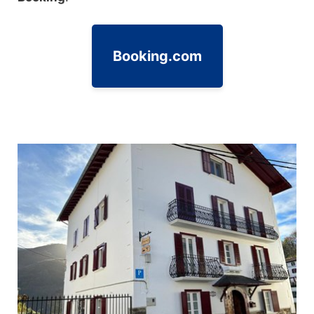
Booking.com