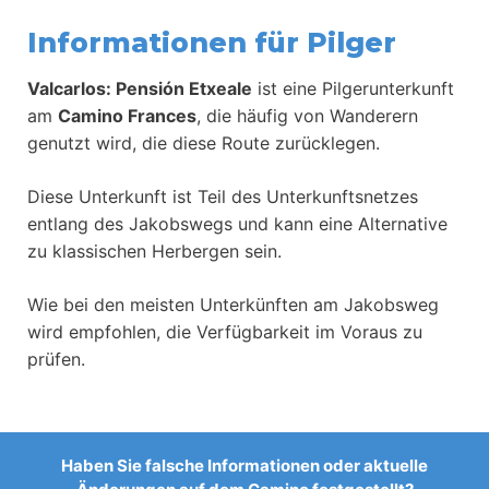
Informationen für Pilger
Valcarlos: Pensión Etxeale
ist eine Pilgerunterkunft
am
Camino Frances
, die häufig von Wanderern
genutzt wird, die diese Route zurücklegen.
Diese Unterkunft ist Teil des Unterkunftsnetzes
entlang des Jakobswegs und kann eine Alternative
zu klassischen Herbergen sein.
Wie bei den meisten Unterkünften am Jakobsweg
wird empfohlen, die Verfügbarkeit im Voraus zu
prüfen.
Haben Sie falsche Informationen oder aktuelle