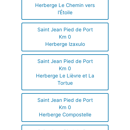
Herberge Le Chemin vers
l’Étoile
Saint Jean Pied de Port
Km 0
Herberge Izaxulo
Saint Jean Pied de Port
Km 0
Herberge Le Lièvre et La
Tortue
Saint Jean Pied de Port
Km 0
Herberge Compostelle