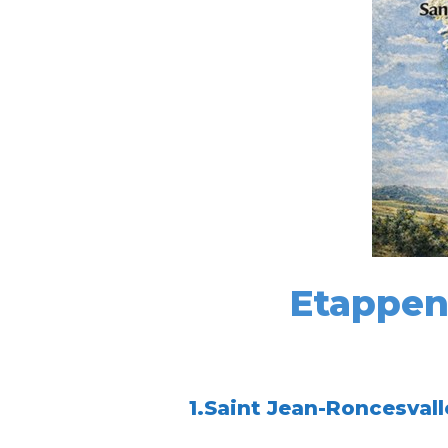
Etappen
1.Saint Jean-Roncesvall