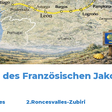
 des Französischen Ja
es
2.Roncesvalles-Zubiri