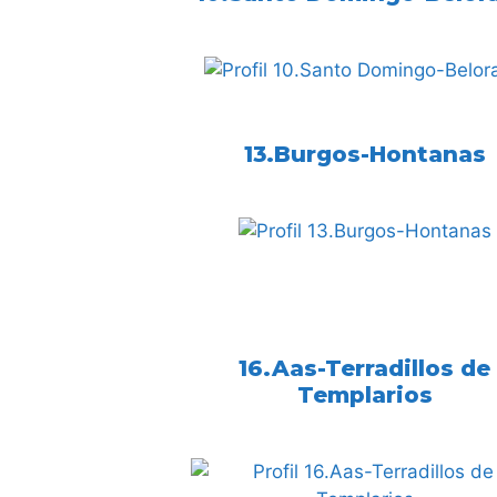
13.Burgos-Hontanas
16.Aas-Terradillos de
Templarios