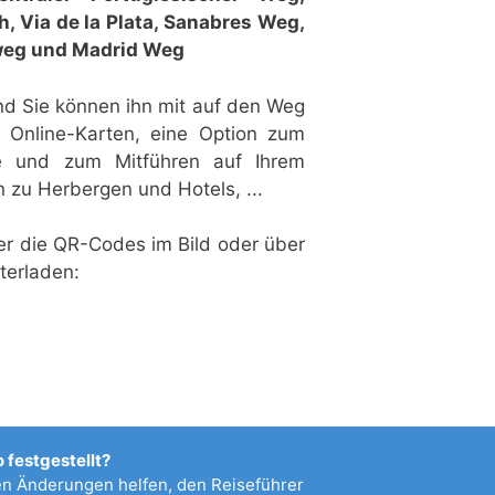
h,
Via de la Plata,
Sanabres Weg,
weg und
Madrid Weg
und Sie können ihn mit auf den Weg
 Online-Karten, eine Option zum
te und zum Mitführen auf Ihrem
n zu Herbergen und Hotels, ...
r die QR-Codes im Bild oder über
terladen:
 festgestellt?
 Änderungen helfen, den Reiseführer