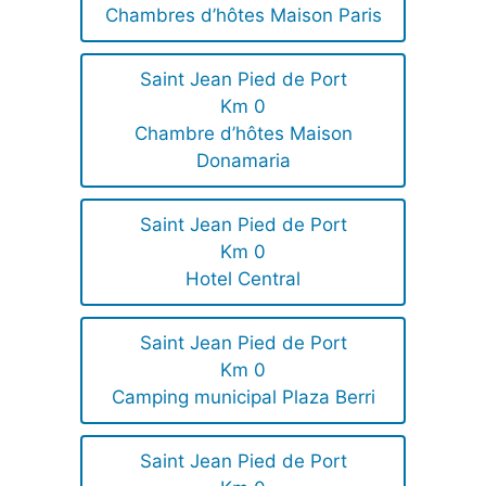
Chambres d’hôtes Maison Paris
Saint Jean Pied de Port
Km 0
Chambre d’hôtes Maison
Donamaria
Saint Jean Pied de Port
Km 0
Hotel Central
Saint Jean Pied de Port
Km 0
Camping municipal Plaza Berri
Saint Jean Pied de Port