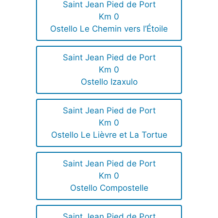
Saint Jean Pied de Port
Km 0
Ostello Le Chemin vers l’Étoile
Saint Jean Pied de Port
Km 0
Ostello Izaxulo
Saint Jean Pied de Port
Km 0
Ostello Le Lièvre et La Tortue
Saint Jean Pied de Port
Km 0
Ostello Compostelle
Saint Jean Pied de Port