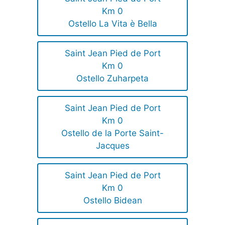
Km 0
Ostello La Vita è Bella
Saint Jean Pied de Port
Km 0
Ostello Zuharpeta
Saint Jean Pied de Port
Km 0
Ostello de la Porte Saint-
Jacques
Saint Jean Pied de Port
Km 0
Ostello Bidean