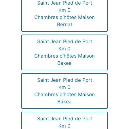
Saint Jean Pied de Port
Km 0
Chambres d’hôtes Maison
Bernat
Saint Jean Pied de Port
Km 0
Chambres d’hôtes Maison
Bakea
Saint Jean Pied de Port
Km 0
Chambres d’hôtes Maison
Bakea
Saint Jean Pied de Port
Km 0