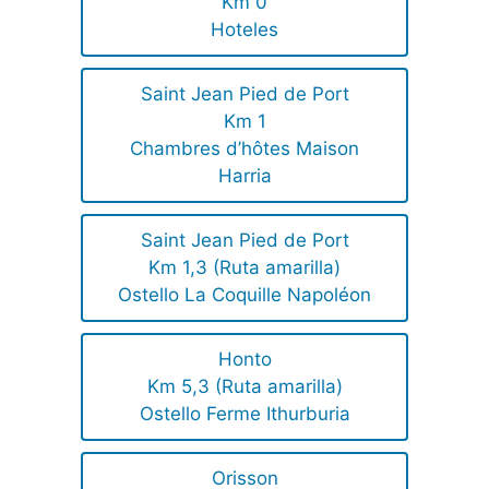
Km 0
Hoteles
Saint Jean Pied de Port
Km 1
Chambres d’hôtes Maison
Harria
Saint Jean Pied de Port
Km 1,3 (Ruta amarilla)
Ostello La Coquille Napoléon
Honto
Km 5,3 (Ruta amarilla)
Ostello Ferme Ithurburia
Orisson