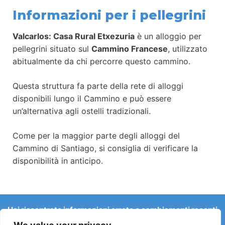
Informazioni per i pellegrini
Valcarlos: Casa Rural Etxezuria
è un alloggio per
pellegrini situato sul
Cammino Francese
, utilizzato
abitualmente da chi percorre questo cammino.
Questa struttura fa parte della rete di alloggi
disponibili lungo il Cammino e può essere
un’alternativa agli ostelli tradizionali.
Come per la maggior parte degli alloggi del
Cammino di Santiago, si consiglia di verificare la
disponibilità in anticipo.
Hai riscontrato informazioni errate o cambiamenti recenti
sul Camino?