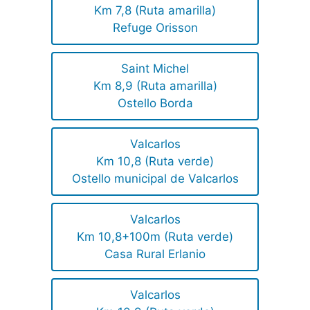
Km 7,8 (Ruta amarilla)
Refuge Orisson
Saint Michel
Km 8,9 (Ruta amarilla)
Ostello Borda
Valcarlos
Km 10,8 (Ruta verde)
Ostello municipal de Valcarlos
Valcarlos
Km 10,8+100m (Ruta verde)
Casa Rural Erlanio
Valcarlos