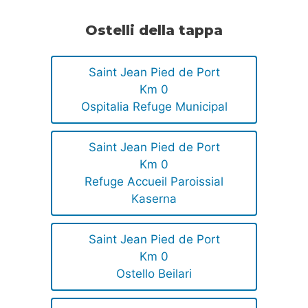
Ostelli della tappa
Saint Jean Pied de Port
Km 0
Ospitalia Refuge Municipal
Saint Jean Pied de Port
Km 0
Refuge Accueil Paroissial
Kaserna
Saint Jean Pied de Port
Km 0
Ostello Beilari