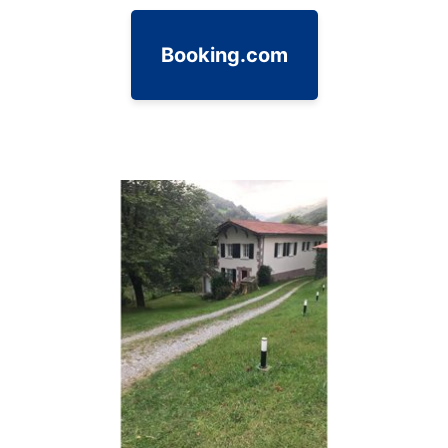
Booking.com