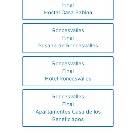
Final
Hostal Casa Sabina
Roncesvalles
Final
Posada de Roncesvalles
Roncesvalles
Final
Hotel Roncesvalles
Roncesvalles
Final
Apartamentos Casa de los
Beneficiados