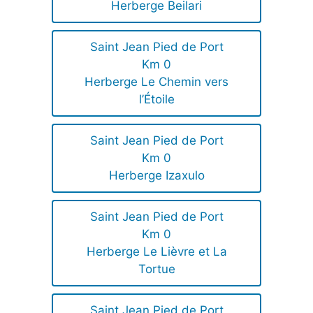
Herberge Beilari
Saint Jean Pied de Port
Km 0
Herberge Le Chemin vers
l’Étoile
Saint Jean Pied de Port
Km 0
Herberge Izaxulo
Saint Jean Pied de Port
Km 0
Herberge Le Lièvre et La
Tortue
Saint Jean Pied de Port