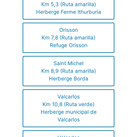
Km 5,3 (Ruta amarilla)
Herberge Ferme Ithurburia
Orisson
Km 7,8 (Ruta amarilla)
Refuge Orisson
Saint Michel
Km 8,9 (Ruta amarilla)
Herberge Borda
Valcarlos
Km 10,8 (Ruta verde)
Herberge municipal de
Valcarlos