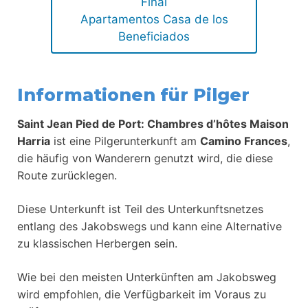
Final
Apartamentos Casa de los
Beneficiados
Informationen für Pilger
Saint Jean Pied de Port: Chambres d’hôtes Maison
Harria
ist eine Pilgerunterkunft am
Camino Frances
,
die häufig von Wanderern genutzt wird, die diese
Route zurücklegen.
Diese Unterkunft ist Teil des Unterkunftsnetzes
entlang des Jakobswegs und kann eine Alternative
zu klassischen Herbergen sein.
Wie bei den meisten Unterkünften am Jakobsweg
wird empfohlen, die Verfügbarkeit im Voraus zu