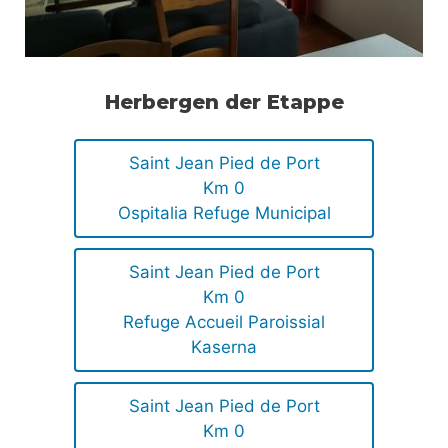
Herbergen der Etappe
Saint Jean Pied de Port
Km 0
Ospitalia Refuge Municipal
Saint Jean Pied de Port
Km 0
Refuge Accueil Paroissial
Kaserna
Saint Jean Pied de Port
Km 0