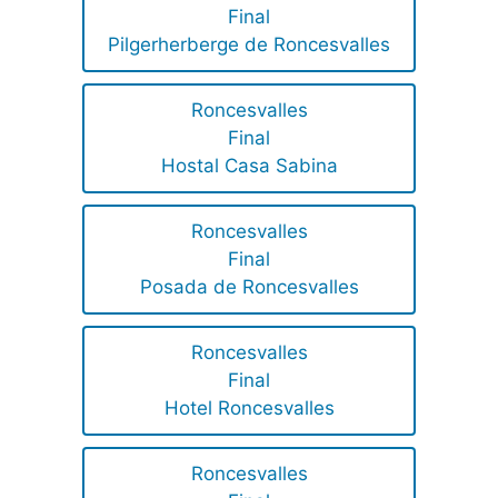
Final
Pilgerherberge de Roncesvalles
Roncesvalles
Final
Hostal Casa Sabina
Roncesvalles
Final
Posada de Roncesvalles
Roncesvalles
Final
Hotel Roncesvalles
Roncesvalles