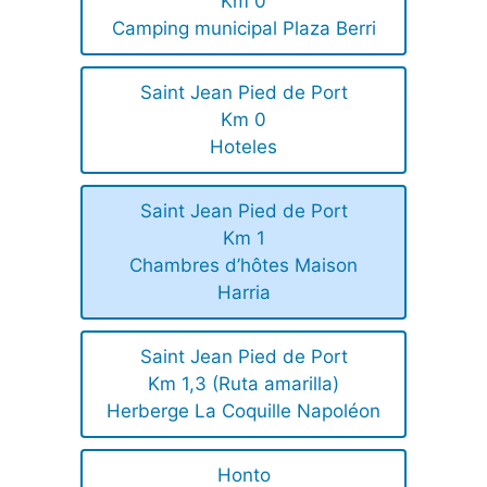
Km 0
Camping municipal Plaza Berri
Saint Jean Pied de Port
Km 0
Hoteles
Saint Jean Pied de Port
Km 1
Chambres d’hôtes Maison
Harria
Saint Jean Pied de Port
Km 1,3 (Ruta amarilla)
Herberge La Coquille Napoléon
Honto