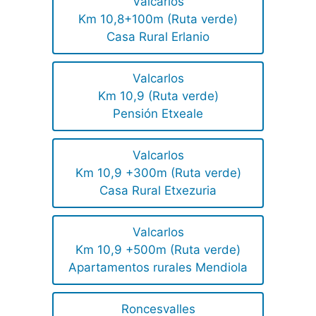
Valcarlos
Km 10,8+100m (Ruta verde)
Casa Rural Erlanio
Valcarlos
Km 10,9 (Ruta verde)
Pensión Etxeale
Valcarlos
Km 10,9 +300m (Ruta verde)
Casa Rural Etxezuria
Valcarlos
Km 10,9 +500m (Ruta verde)
Apartamentos rurales Mendiola
Roncesvalles