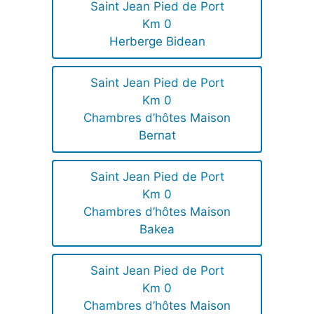
Saint Jean Pied de Port
Km 0
Herberge Bidean
Saint Jean Pied de Port
Km 0
Chambres d’hôtes Maison
Bernat
Saint Jean Pied de Port
Km 0
Chambres d’hôtes Maison
Bakea
Saint Jean Pied de Port
Km 0
Chambres d’hôtes Maison