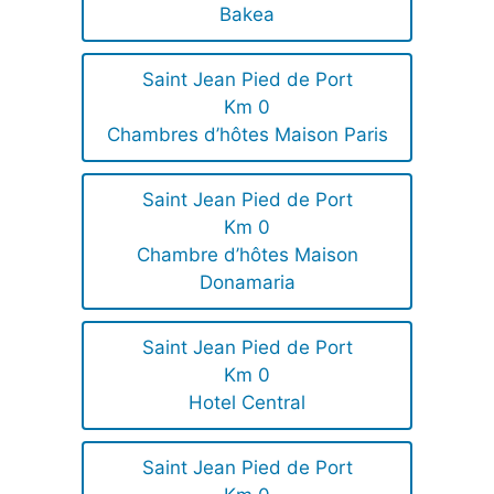
Bakea
Saint Jean Pied de Port
Km 0
Chambres d’hôtes Maison Paris
Saint Jean Pied de Port
Km 0
Chambre d’hôtes Maison
Donamaria
Saint Jean Pied de Port
Km 0
Hotel Central
Saint Jean Pied de Port