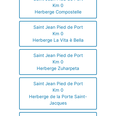
Km 0
Herberge Compostelle
Saint Jean Pied de Port
Km 0
Herberge La Vita è Bella
Saint Jean Pied de Port
Km 0
Herberge Zuharpeta
Saint Jean Pied de Port
Km 0
Herberge de la Porte Saint-
Jacques