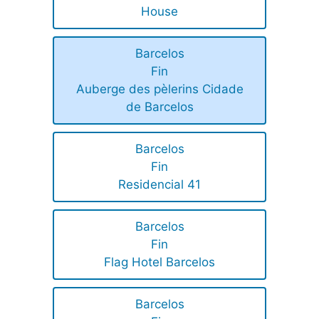
House
Barcelos
Fin
Auberge des pèlerins Cidade
de Barcelos
Barcelos
Fin
Residencial 41
Barcelos
Fin
Flag Hotel Barcelos
Barcelos