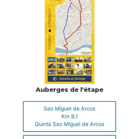
Auberges de l'étape
Sao Miguel de Arcos
Km 8,1
Quinta Sao Miguel de Arcos