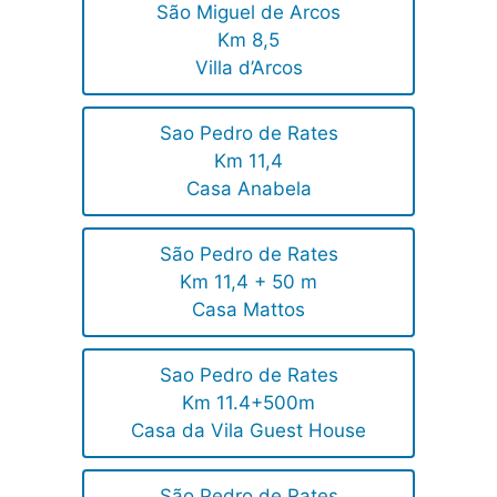
São Miguel de Arcos
Km 8,5
Villa d’Arcos
Sao Pedro de Rates
Km 11,4
Casa Anabela
São Pedro de Rates
Km 11,4 + 50 m
Casa Mattos
Sao Pedro de Rates
Km 11.4+500m
Casa da Vila Guest House
São Pedro de Rates