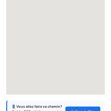
Vous allez faire ce chemin?