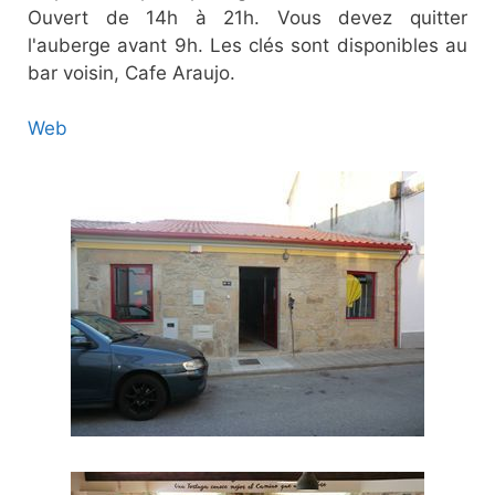
Ouvert de 14h à 21h. Vous devez quitter
l'auberge avant 9h. Les clés sont disponibles au
bar voisin, Cafe Araujo.
Web