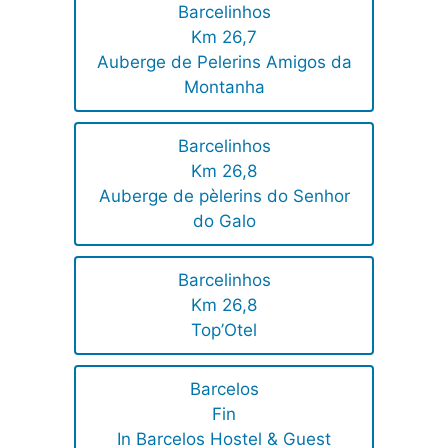
Barcelinhos
Km 26,7
Auberge de Pelerins Amigos da
Montanha
Barcelinhos
Km 26,8
Auberge de pèlerins do Senhor
do Galo
Barcelinhos
Km 26,8
Top’Otel
Barcelos
Fin
In Barcelos Hostel & Guest