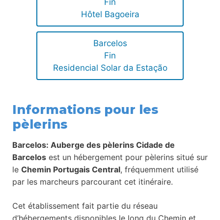
Fin
Hôtel Bagoeira
Barcelos
Fin
Residencial Solar da Estação
Informations pour les
pèlerins
Barcelos: Auberge des pèlerins Cidade de
Barcelos
est un hébergement pour pèlerins situé sur
le
Chemin Portugais Central
, fréquemment utilisé
par les marcheurs parcourant cet itinéraire.
Cet établissement fait partie du réseau
d’hébergements disponibles le long du Chemin et