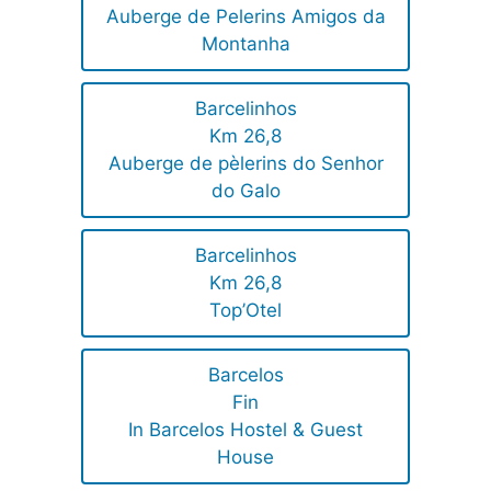
Auberge de Pelerins Amigos da
Montanha
Barcelinhos
Km 26,8
Auberge de pèlerins do Senhor
do Galo
Barcelinhos
Km 26,8
Top’Otel
Barcelos
Fin
In Barcelos Hostel & Guest
House