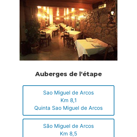
Auberges de l'étape
Sao Miguel de Arcos
Km 8,1
Quinta Sao Miguel de Arcos
São Miguel de Arcos
Km 8,5