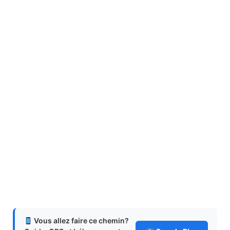
Vous allez faire ce chemin?