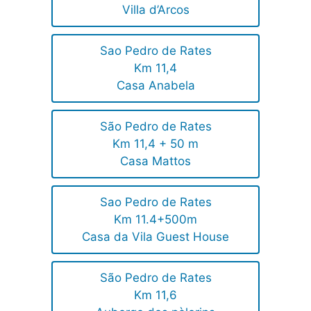
Villa d’Arcos
Sao Pedro de Rates
Km 11,4
Casa Anabela
São Pedro de Rates
Km 11,4 + 50 m
Casa Mattos
Sao Pedro de Rates
Km 11.4+500m
Casa da Vila Guest House
São Pedro de Rates
Km 11,6