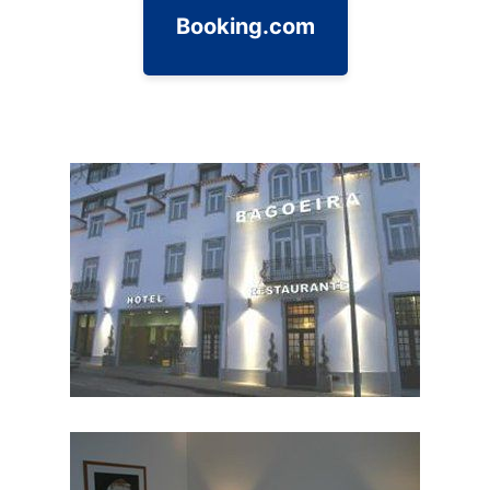
Booking.com