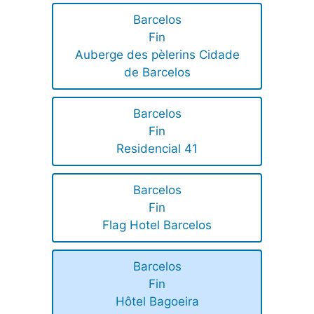
Barcelos
Fin
Auberge des pèlerins Cidade
de Barcelos
Barcelos
Fin
Residencial 41
Barcelos
Fin
Flag Hotel Barcelos
Barcelos
Fin
Hôtel Bagoeira