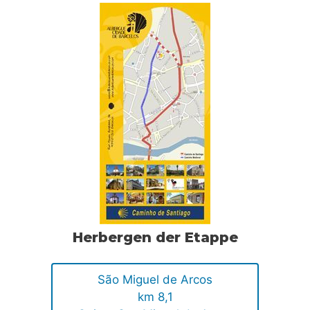
Herbergen der Etappe
São Miguel de Arcos
km 8,1