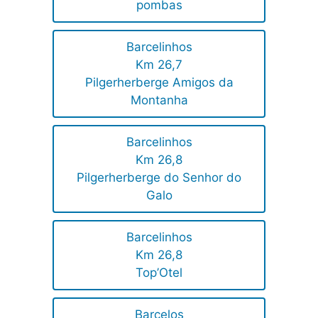
pombas
Barcelinhos
Km 26,7
Pilgerherberge Amigos da
Montanha
Barcelinhos
Km 26,8
Pilgerherberge do Senhor do
Galo
Barcelinhos
Km 26,8
Top’Otel
Barcelos