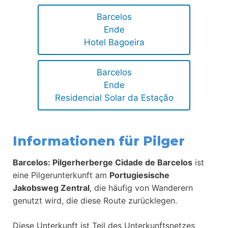
Barcelos
Ende
Hotel Bagoeira
Barcelos
Ende
Residencial Solar da Estação
Informationen für Pilger
Barcelos: Pilgerherberge Cidade de Barcelos
ist
eine Pilgerunterkunft am
Portugiesische
Jakobsweg Zentral
, die häufig von Wanderern
genutzt wird, die diese Route zurücklegen.
Diese Unterkunft ist Teil des Unterkunftsnetzes