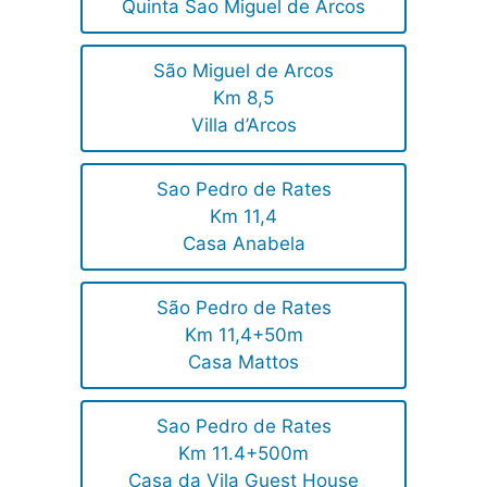
Quinta Sao Miguel de Arcos
São Miguel de Arcos
Km 8,5
Villa d’Arcos
Sao Pedro de Rates
Km 11,4
Casa Anabela
São Pedro de Rates
Km 11,4+50m
Casa Mattos
Sao Pedro de Rates
Km 11.4+500m
Casa da Vila Guest House