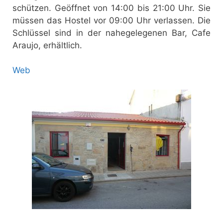
schützen. Geöffnet von 14:00 bis 21:00 Uhr. Sie
müssen das Hostel vor 09:00 Uhr verlassen. Die
Schlüssel sind in der nahegelegenen Bar, Cafe
Araujo, erhältlich.
Web