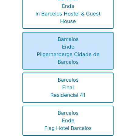
Ende
In Barcelos Hostel & Guest
House
Barcelos
Ende
Pilgerherberge Cidade de
Barcelos
Barcelos
Final
Residencial 41
Barcelos
Ende
Flag Hotel Barcelos