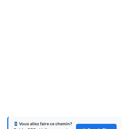
Vous allez faire ce chemin?