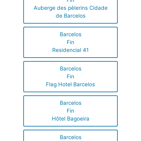
Auberge des pèlerins Cidade
de Barcelos
Barcelos
Fin
Residencial 41
Barcelos
Fin
Flag Hotel Barcelos
Barcelos
Fin
Hôtel Bagoeira
Barcelos