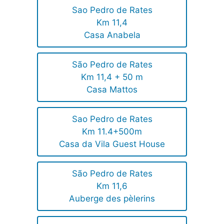
Sao Pedro de Rates
Km 11,4
Casa Anabela
São Pedro de Rates
Km 11,4 + 50 m
Casa Mattos
Sao Pedro de Rates
Km 11.4+500m
Casa da Vila Guest House
São Pedro de Rates
Km 11,6
Auberge des pèlerins