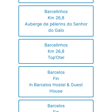
Barcelinhos
Km 26,8
Auberge de pèlerins do Senhor
do Galo
Barcelinhos
Km 26,8
Top’Otel
Barcelos
Fin
In Barcelos Hostel & Guest
House
Barcelos
Fin