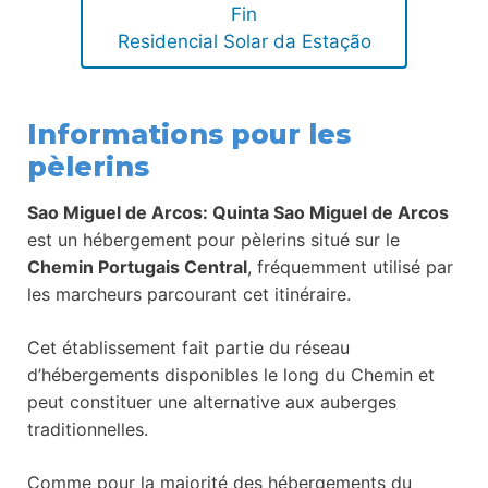
Fin
Residencial Solar da Estação
Informations pour les
pèlerins
Sao Miguel de Arcos: Quinta Sao Miguel de Arcos
est un hébergement pour pèlerins situé sur le
Chemin Portugais Central
, fréquemment utilisé par
les marcheurs parcourant cet itinéraire.
Cet établissement fait partie du réseau
d’hébergements disponibles le long du Chemin et
peut constituer une alternative aux auberges
traditionnelles.
Comme pour la majorité des hébergements du