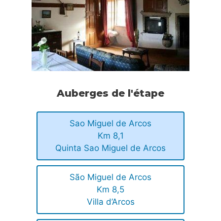
Auberges de l'étape
Sao Miguel de Arcos
Km 8,1
Quinta Sao Miguel de Arcos
São Miguel de Arcos
Km 8,5
Villa d’Arcos