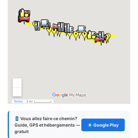
Vous allez faire ce chemin?
Guide, GPS et hébergements —
Google Play
gratuit