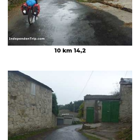
10 km 14,2