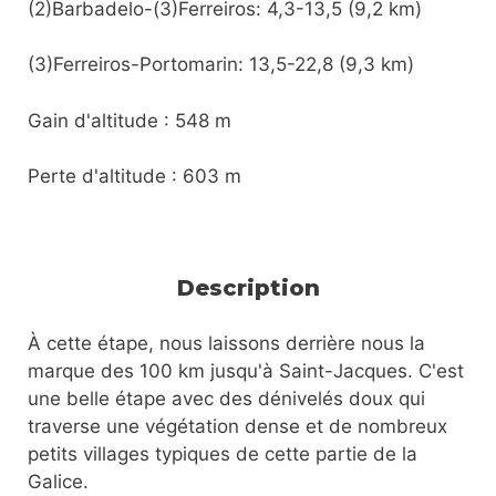
(2)Barbadelo-(3)Ferreiros: 4,3-13,5 (9,2 km)
(3)Ferreiros-Portomarin: 13,5-22,8 (9,3 km)
Gain d'altitude : 548 m
Perte d'altitude : 603 m
Description
À cette étape, nous laissons derrière nous la
marque des 100 km jusqu'à Saint-Jacques. C'est
une belle étape avec des dénivelés doux qui
traverse une végétation dense et de nombreux
petits villages typiques de cette partie de la
Galice.