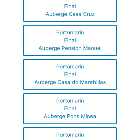
Final
Auberge Casa Cruz
Portomarin
Final
Auberge Pension Manuel
Portomarin
Final
Auberge Casa do Marabillas
Portomarin
Final
Auberge Pons Minea
Portomarin