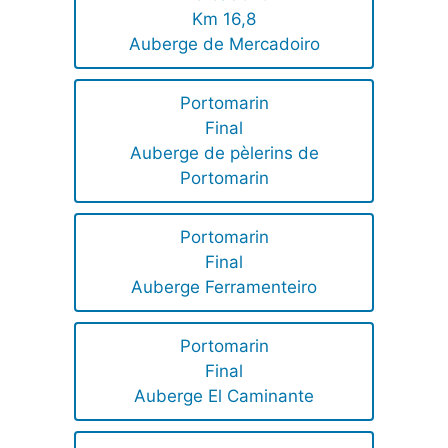
Km 16,8
Auberge de Mercadoiro
Portomarin
Final
Auberge de pèlerins de
Portomarin
Portomarin
Final
Auberge Ferramenteiro
Portomarin
Final
Auberge El Caminante