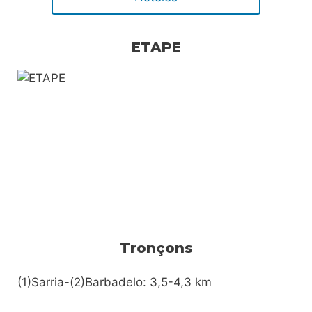
ETAPE
Tronçons
(1)Sarria-(2)Barbadelo: 3,5-4,3 km