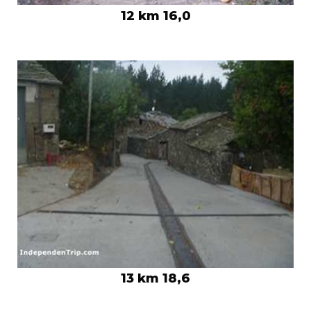
12 km 16,0
13 km 18,6