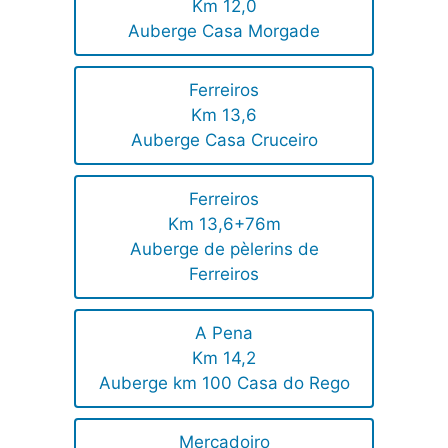
Km 12,0
Auberge Casa Morgade
Ferreiros
Km 13,6
Auberge Casa Cruceiro
Ferreiros
Km 13,6+76m
Auberge de pèlerins de
Ferreiros
A Pena
Km 14,2
Auberge km 100 Casa do Rego
Mercadoiro