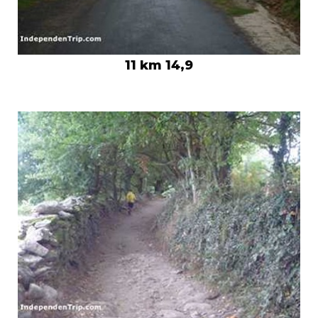
11 km 14,9