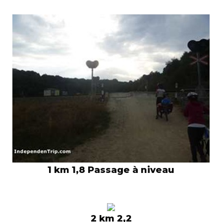
1 km 1,8 Passage à niveau
2 km 2,2