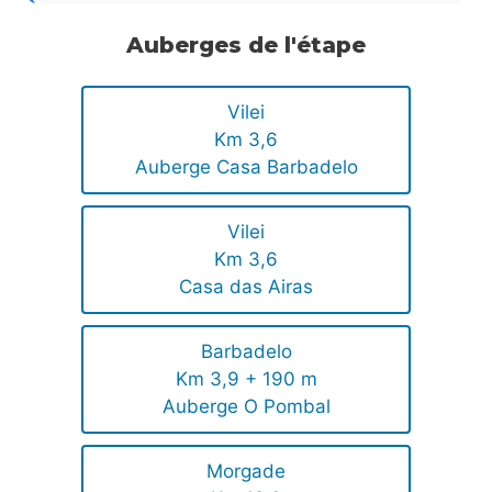
Auberges de l'étape
Vilei
Km 3,6
Auberge Casa Barbadelo
Vilei
Km 3,6
Casa das Airas
Barbadelo
Km 3,9 + 190 m
Auberge O Pombal
Morgade