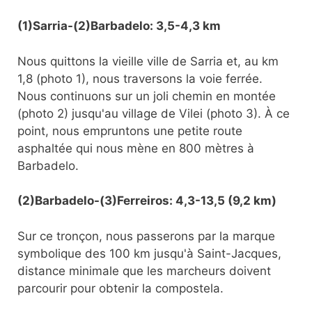
(1)Sarria-(2)Barbadelo: 3,5-4,3 km
Nous quittons la vieille ville de Sarria et, au km
1,8 (photo 1), nous traversons la voie ferrée.
Nous continuons sur un joli chemin en montée
(photo 2) jusqu'au village de Vilei (photo 3). À ce
point, nous empruntons une petite route
asphaltée qui nous mène en 800 mètres à
Barbadelo.
(2)Barbadelo-(3)Ferreiros: 4,3-13,5 (9,2 km)
Sur ce tronçon, nous passerons par la marque
symbolique des 100 km jusqu'à Saint-Jacques,
distance minimale que les marcheurs doivent
parcourir pour obtenir la compostela.