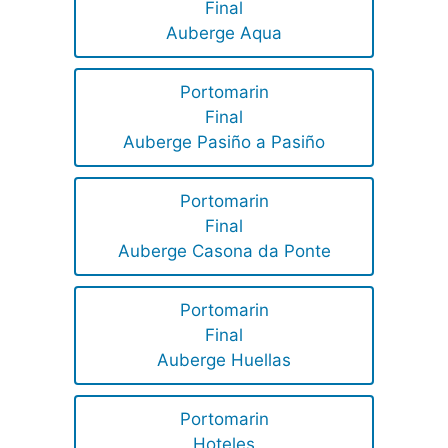
Final
Auberge Aqua
Portomarin
Final
Auberge Pasiño a Pasiño
Portomarin
Final
Auberge Casona da Ponte
Portomarin
Final
Auberge Huellas
Portomarin
Hoteles