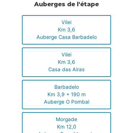
Auberges de l'étape
Vilei
Km 3,6
Auberge Casa Barbadelo
Vilei
Km 3,6
Casa das Airas
Barbadelo
Km 3,9 + 190 m
Auberge O Pombal
Morgade
Km 12,0