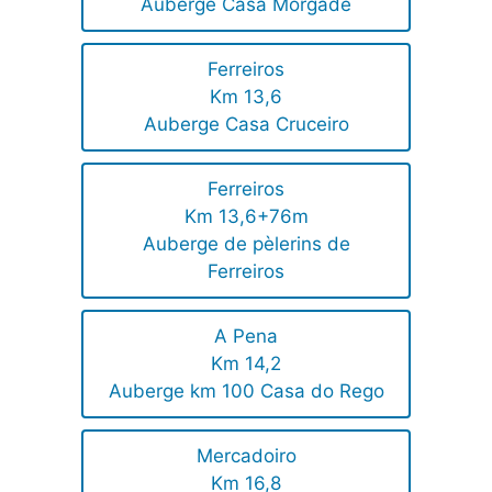
Auberge Casa Morgade
Ferreiros
Km 13,6
Auberge Casa Cruceiro
Ferreiros
Km 13,6+76m
Auberge de pèlerins de
Ferreiros
A Pena
Km 14,2
Auberge km 100 Casa do Rego
Mercadoiro
Km 16,8