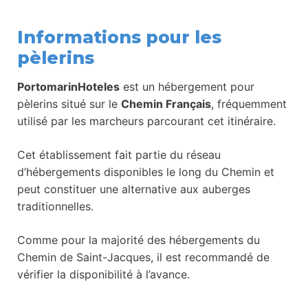
Informations pour les
pèlerins
PortomarinHoteles
est un hébergement pour
pèlerins situé sur le
Chemin Français
, fréquemment
utilisé par les marcheurs parcourant cet itinéraire.
Cet établissement fait partie du réseau
d’hébergements disponibles le long du Chemin et
peut constituer une alternative aux auberges
traditionnelles.
Comme pour la majorité des hébergements du
Chemin de Saint-Jacques, il est recommandé de
vérifier la disponibilité à l’avance.