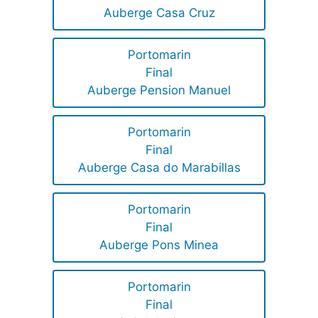
Auberge Casa Cruz
Portomarin
Final
Auberge Pension Manuel
Portomarin
Final
Auberge Casa do Marabillas
Portomarin
Final
Auberge Pons Minea
Portomarin
Final