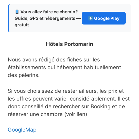
Vous allez faire ce chemin?
Guide, GPS et hébergements —
Google Play
gratuit
Hôtels Portomarin
Nous avons rédigé des fiches sur les
établissements qui hébergent habituellement
des pèlerins.
Si vous choisissez de rester ailleurs, les prix et
les offres peuvent varier considérablement. Il est
donc conseillé de rechercher sur Booking et de
réserver une chambre (voir lien)
GoogleMap