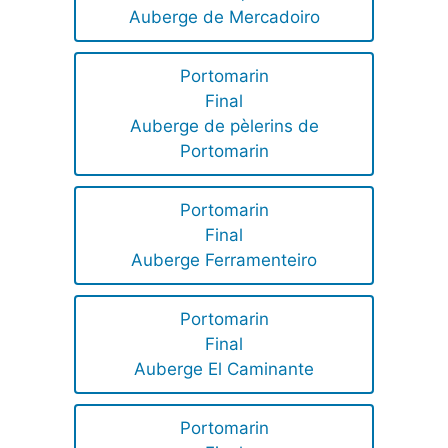
Auberge de Mercadoiro
Portomarin
Final
Auberge de pèlerins de
Portomarin
Portomarin
Final
Auberge Ferramenteiro
Portomarin
Final
Auberge El Caminante
Portomarin