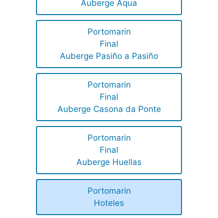
Auberge Aqua
Portomarin
Final
Auberge Pasiño a Pasiño
Portomarin
Final
Auberge Casona da Ponte
Portomarin
Final
Auberge Huellas
Portomarin
Hoteles