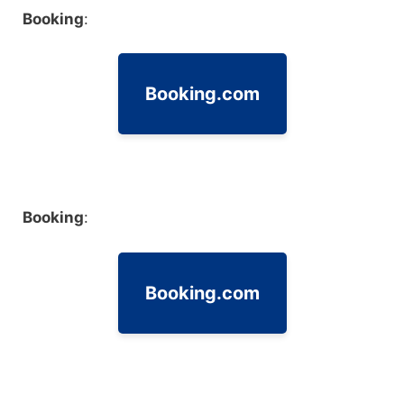
Booking
:
Booking.com
Booking
:
Booking.com