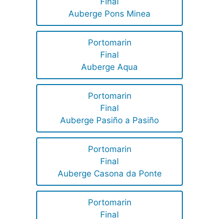
Final
Auberge Pons Minea
Portomarin
Final
Auberge Aqua
Portomarin
Final
Auberge Pasiño a Pasiño
Portomarin
Final
Auberge Casona da Ponte
Portomarin
Final