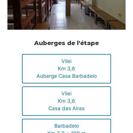
Auberges de l'étape
Vilei
Km 3,6
Auberge Casa Barbadelo
Vilei
Km 3,6
Casa das Airas
Barbadelo