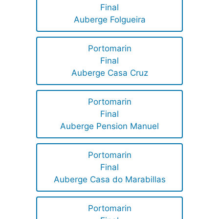
Final
Auberge Folgueira
Portomarin
Final
Auberge Casa Cruz
Portomarin
Final
Auberge Pension Manuel
Portomarin
Final
Auberge Casa do Marabillas
Portomarin