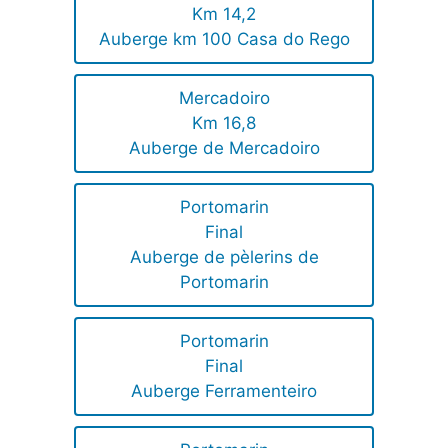
Km 14,2
Auberge km 100 Casa do Rego
Mercadoiro
Km 16,8
Auberge de Mercadoiro
Portomarin
Final
Auberge de pèlerins de
Portomarin
Portomarin
Final
Auberge Ferramenteiro