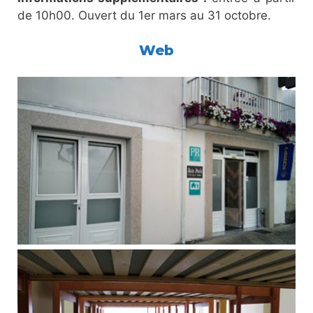
de 10h00. Ouvert du 1er mars au 31 octobre.
Web