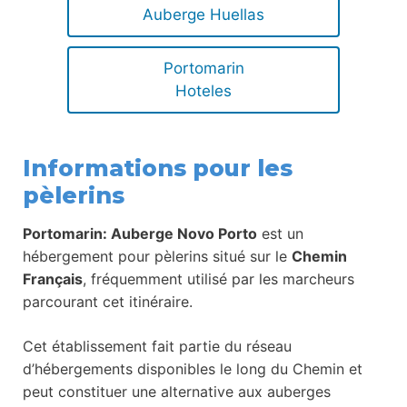
Auberge Huellas
Portomarin
Hoteles
Informations pour les
pèlerins
Portomarin: Auberge Novo Porto
est un
hébergement pour pèlerins situé sur le
Chemin
Français
, fréquemment utilisé par les marcheurs
parcourant cet itinéraire.
Cet établissement fait partie du réseau
d’hébergements disponibles le long du Chemin et
peut constituer une alternative aux auberges