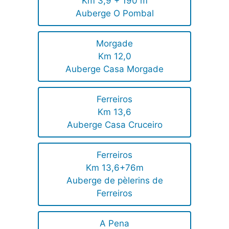
Km 3,9 + 190 m
Auberge O Pombal
Morgade
Km 12,0
Auberge Casa Morgade
Ferreiros
Km 13,6
Auberge Casa Cruceiro
Ferreiros
Km 13,6+76m
Auberge de pèlerins de
Ferreiros
A Pena