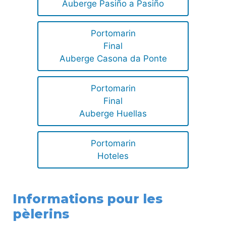
Auberge Pasiño a Pasiño
Portomarin
Final
Auberge Casona da Ponte
Portomarin
Final
Auberge Huellas
Portomarin
Hoteles
Informations pour les
pèlerins