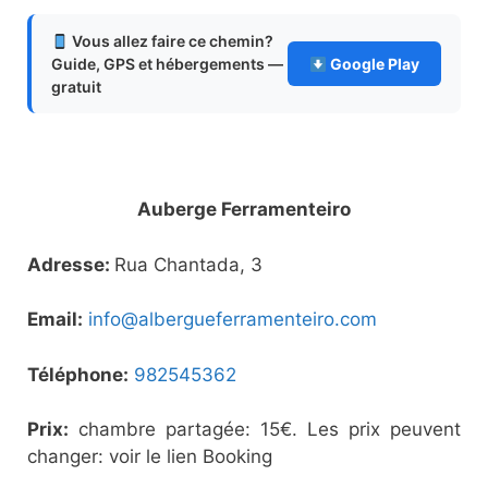
Vous allez faire ce chemin?
Guide, GPS et hébergements —
Google Play
gratuit
Auberge Ferramenteiro
Adresse:
Rua Chantada, 3
Email:
info@albergueferramenteiro.com
Téléphone:
982545362
Prix:
chambre partagée: 15€. Les prix peuvent
changer: voir le lien Booking