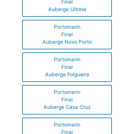
Final
Auberge Ultreia
Portomarin
Final
Auberge Novo Porto
Portomarin
Final
Auberge Folgueira
Portomarin
Final
Auberge Casa Cruz
Portomarin
Final