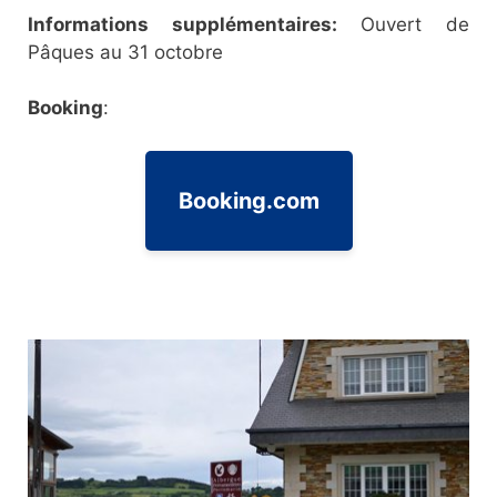
Informations supplémentaires:
Ouvert de
Pâques au 31 octobre
Booking
:
Booking.com