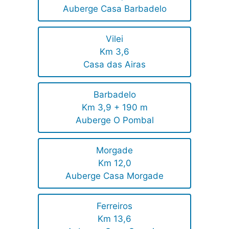
Auberge Casa Barbadelo
Vilei
Km 3,6
Casa das Airas
Barbadelo
Km 3,9 + 190 m
Auberge O Pombal
Morgade
Km 12,0
Auberge Casa Morgade
Ferreiros
Km 13,6