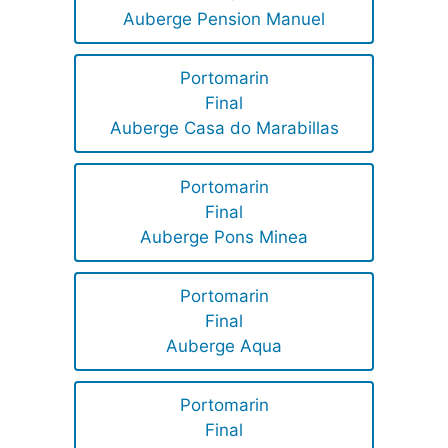
Auberge Pension Manuel
Portomarin
Final
Auberge Casa do Marabillas
Portomarin
Final
Auberge Pons Minea
Portomarin
Final
Auberge Aqua
Portomarin
Final