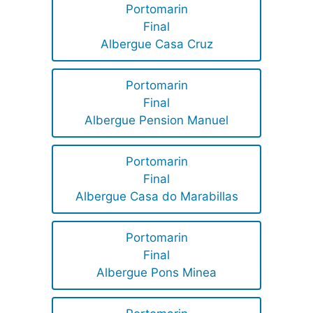
Portomarin
Final
Albergue Casa Cruz
Portomarin
Final
Albergue Pension Manuel
Portomarin
Final
Albergue Casa do Marabillas
Portomarin
Final
Albergue Pons Minea