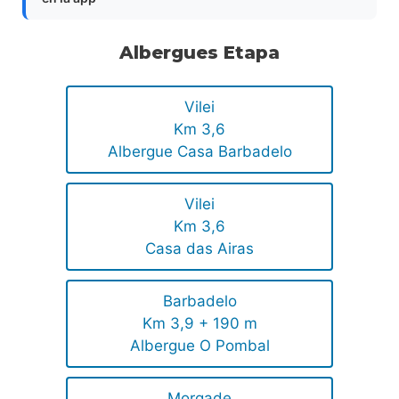
Albergues Etapa
Vilei
Km 3,6
Albergue Casa Barbadelo
Vilei
Km 3,6
Casa das Airas
Barbadelo
Km 3,9 + 190 m
Albergue O Pombal
Morgade