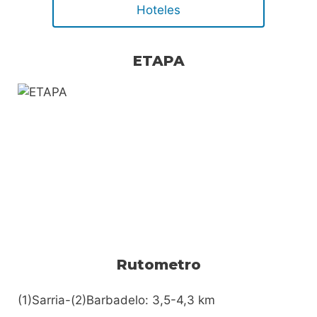
Hoteles
ETAPA
Rutometro
(1)Sarria-(2)Barbadelo: 3,5-4,3 km