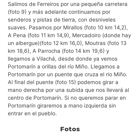
Salimos de Ferreiros por una pequeña carretera
(foto 9) y más adelante continuamos por
senderos y pistas de tierra, con desniveles
suaves. Pasamos por Mirallos (foto 10 km 14,2),
A Pena (foto 11 km 14,9), Mercadoiro (donde hay
un albergue)(foto 12 km 16,0), Moutras (foto 13
km 18,6), A Parrocha (foto 14 km 19,6) y
llegamos a Vilachá, desde donde ya vemos
Portomarín a orillas del río Miño. Llegamos a
Portomarín por un puente que cruza el rio Miño.
Al final del puente (foto 15) podemos girar a
mano derecha por una subida que nos llevará al
centro de Portomarín. Si no queremos parar en
Portomarín giraremos a mano izquierda sin
entrar en el pueblo.
Fotos