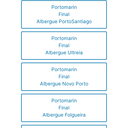
Portomarin
Final
Albergue PortoSantiago
Portomarin
Final
Albergue Ultreia
Portomarin
Final
Albergue Novo Porto
Portomarin
Final
Albergue Folgueira