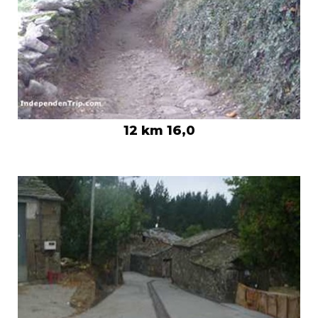
12 km 16,0