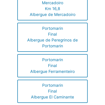
Mercadoiro
Km 16,8
Albergue de Mercadoiro
Portomarin
Final
Albergue de Peregrinos de
Portomarin
Portomarin
Final
Albergue Ferramenteiro
Portomarin
Final
Albergue El Caminante