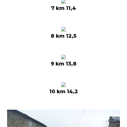
7 km 11,4
8 km 12,5
9 km 13,8
10 km 14,2