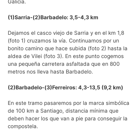
Galicia.
(1)Sarria-(2)Barbadelo: 3,5-4,3 km
Dejamos el casco viejo de Sarria y en el km 1,8
(foto 1) cruzamos la vía. Continuamos por un
bonito camino que hace subida (foto 2) hasta la
aldea de Vilei (foto 3). En este punto cogemos
una pequeña carretera asfaltada que en 800
metros nos lleva hasta Barbadelo.
(2)Barbadelo-(3)Ferreiros: 4,3-13,5 (9,2 km)
En este tramo pasaremos por la marca simbólica
de 100 km a Santiago, distancia mínima que
deben hacer los que van a pie para conseguir la
compostela.