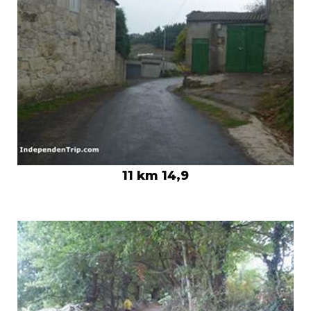
11 km 14,9