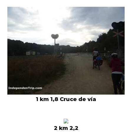
1 km 1,8 Cruce de vía
2 km 2,2