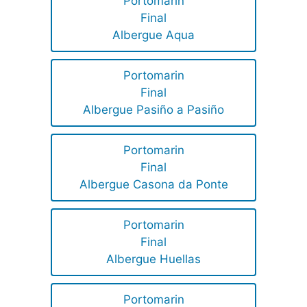
Portomarin
Final
Albergue Aqua
Portomarin
Final
Albergue Pasiño a Pasiño
Portomarin
Final
Albergue Casona da Ponte
Portomarin
Final
Albergue Huellas
Portomarin