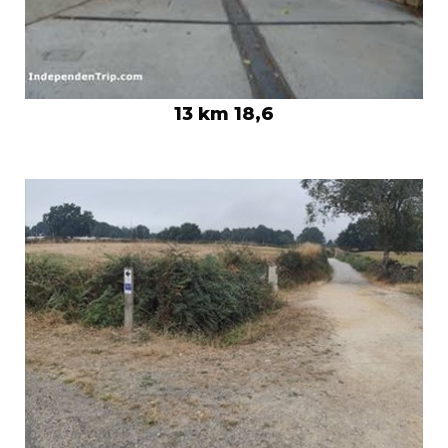
13 km 18,6