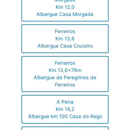
Km 12,0
Albergue Casa Morgade
Ferreiros
Km 13,6
Albergue Casa Cruceiro
Ferreiros
Km 13,6+76m
Albergue de Peregrinos de
Ferreiros
A Pena
Km 14,2
Albergue km 100 Casa do Rego