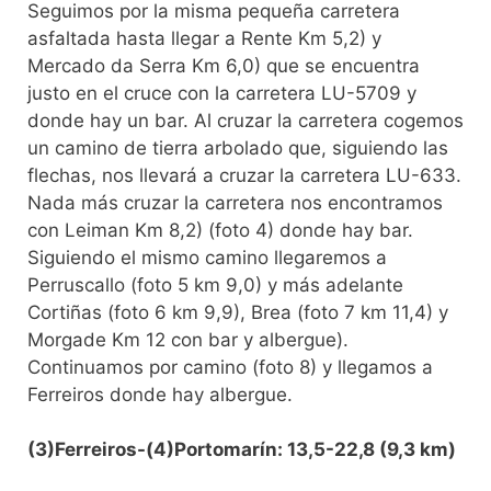
Seguimos por la misma pequeña carretera
asfaltada hasta llegar a Rente Km 5,2) y
Mercado da Serra Km 6,0) que se encuentra
justo en el cruce con la carretera LU-5709 y
donde hay un bar. Al cruzar la carretera cogemos
un camino de tierra arbolado que, siguiendo las
flechas, nos llevará a cruzar la carretera LU-633.
Nada más cruzar la carretera nos encontramos
con Leiman Km 8,2) (foto 4) donde hay bar.
Siguiendo el mismo camino llegaremos a
Perruscallo (foto 5 km 9,0) y más adelante
Cortiñas (foto 6 km 9,9), Brea (foto 7 km 11,4) y
Morgade Km 12 con bar y albergue).
Continuamos por camino (foto 8) y llegamos a
Ferreiros donde hay albergue.
(3)Ferreiros-(4)Portomarín: 13,5-22,8 (9,3 km)