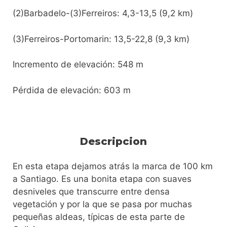
(2)Barbadelo-(3)Ferreiros: 4,3-13,5 (9,2 km)
(3)Ferreiros-Portomarin: 13,5-22,8 (9,3 km)
Incremento de elevación: 548 m
Pérdida de elevación: 603 m
Descripcion
En esta etapa dejamos atrás la marca de 100 km
a Santiago. Es una bonita etapa con suaves
desniveles que transcurre entre densa
vegetación y por la que se pasa por muchas
pequeñas aldeas, típicas de esta parte de