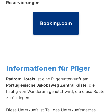
Reservierungen
:
Booking.com
Informationen für Pilger
Padron: Hotels
ist eine Pilgerunterkunft am
Portugiesische Jakobsweg Zentral Küste
, die
häufig von Wanderern genutzt wird, die diese Route
zurücklegen.
Diese Unterkunft ist Teil des Unterkunftsnetzes