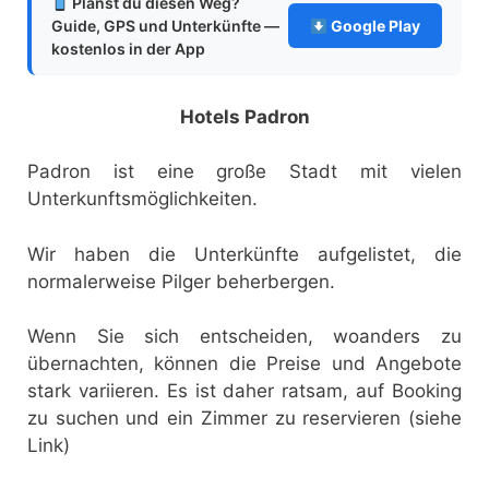
Planst du diesen Weg?
Guide, GPS und Unterkünfte —
Google Play
kostenlos in der App
Hotels Padron
Padron ist eine große Stadt mit vielen
Unterkunftsmöglichkeiten.
Wir haben die Unterkünfte aufgelistet, die
normalerweise Pilger beherbergen.
Wenn Sie sich entscheiden, woanders zu
übernachten, können die Preise und Angebote
stark variieren. Es ist daher ratsam, auf Booking
zu suchen und ein Zimmer zu reservieren (siehe
Link)