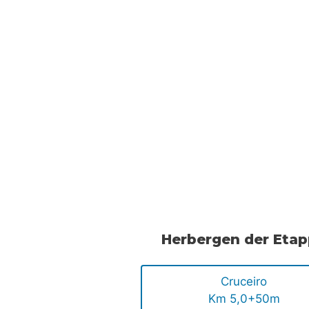
Herbergen der Eta
Cruceiro
Km 5,0+50m