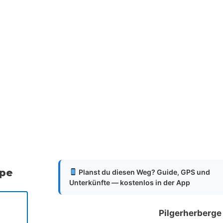
ppe
Planst du diesen Weg? Guide, GPS und
Unterkünfte — kostenlos in der App
Pilgerherberge