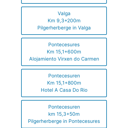
Valga
Km 9,3+200m
Pilgerherberge in Valga
Pontecesures
Km 15,1+600m
Alojamiento Virxen do Carmen
Pontecesuren
Km 15,1+800m
Hotel A Casa Do Rio
Pontecesuren
km 15,3+50m
Pilgerherberge in Pontecesures