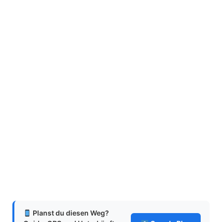
Planst du diesen Weg?