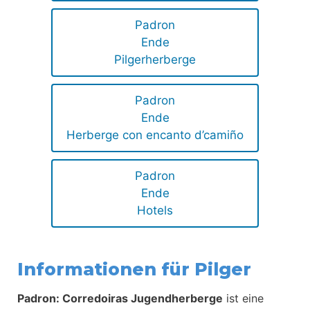
Padron
Ende
Pilgerherberge
Padron
Ende
Herberge con encanto d’camiño
Padron
Ende
Hotels
Informationen für Pilger
Padron: Corredoiras Jugendherberge
ist eine