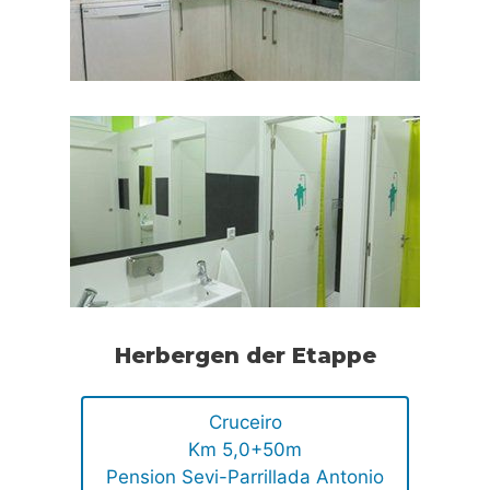
Herbergen der Etappe
Cruceiro
Km 5,0+50m
Pension Sevi-Parrillada Antonio