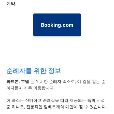
예약
:
Booking.com
순례자를 위한 정보
파드론: 호텔
는 위치한 순례자 숙소로, 이 길을 걷는 순
례자들이 자주 이용합니다.
이 숙소는 산티아고 순례길을 따라 제공되는 숙박 시설
중 하나로, 전통적인 알베르게의 대안이 될 수 있습니다.