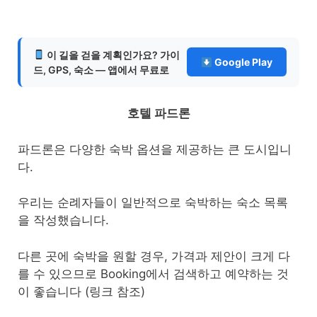
이 길을 걷을 계획인가요? 가이
Google Play
드, GPS, 숙소 — 앱에서 무료로
호텔 파드론
파드론은 다양한 숙박 옵션을 제공하는 큰 도시입니
다.
우리는 순례자들이 일반적으로 숙박하는 숙소 목록
을 작성했습니다.
다른 곳에 숙박을 원할 경우, 가격과 제안이 크게 다
를 수 있으므로 Booking에서 검색하고 예약하는 것
이 좋습니다 (링크 참조)