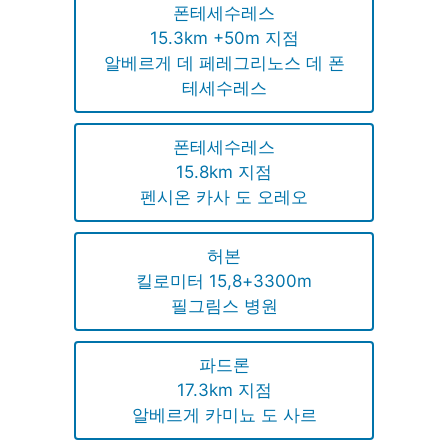
폰테세수레스
15.3km +50m 지점
알베르게 데 페레그리노스 데 폰
테세수레스
폰테세수레스
15.8km 지점
펜시온 카사 도 오레오
허본
킬로미터 15,8+3300m
필그림스 병원
파드론
17.3km 지점
알베르게 카미뇨 도 사르