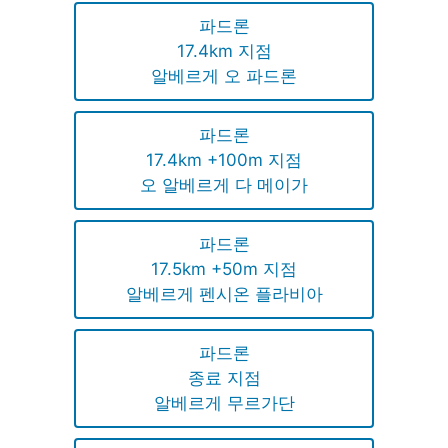
파드론
17.4km 지점
알베르게 오 파드론
파드론
17.4km +100m 지점
오 알베르게 다 메이가
파드론
17.5km +50m 지점
알베르게 펜시온 플라비아
파드론
종료 지점
알베르게 무르가단