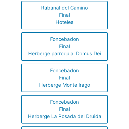
Rabanal del Camino
Final
Hoteles
Foncebadon
Final
Herberge parroquial Domus Dei
Foncebadon
Final
Herberge Monte Irago
Foncebadon
Final
Herberge La Posada del Druida