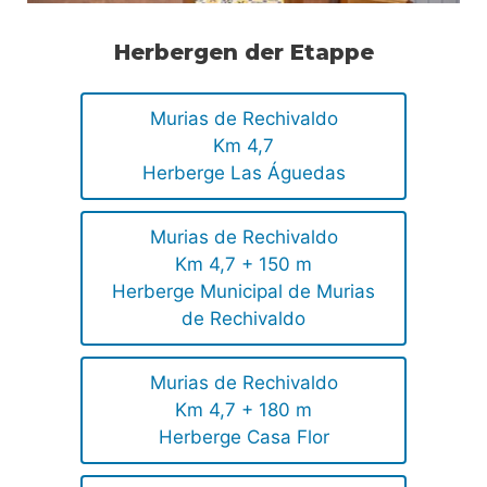
Herbergen der Etappe
Murias de Rechivaldo
Km 4,7
Herberge Las Águedas
Murias de Rechivaldo
Km 4,7 + 150 m
Herberge Municipal de Murias
de Rechivaldo
Murias de Rechivaldo
Km 4,7 + 180 m
Herberge Casa Flor