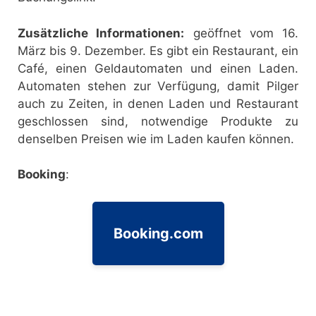
Zusätzliche Informationen:
geöffnet vom 16.
März bis 9. Dezember. Es gibt ein Restaurant, ein
Café, einen Geldautomaten und einen Laden.
Automaten stehen zur Verfügung, damit Pilger
auch zu Zeiten, in denen Laden und Restaurant
geschlossen sind, notwendige Produkte zu
denselben Preisen wie im Laden kaufen können.
Booking
:
Booking.com