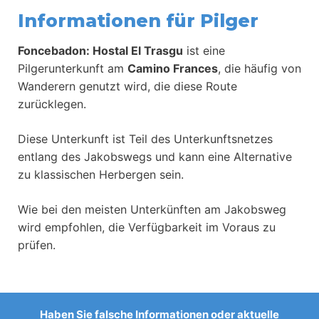
Informationen für Pilger
Foncebadon: Hostal El Trasgu
ist eine
Pilgerunterkunft am
Camino Frances
, die häufig von
Wanderern genutzt wird, die diese Route
zurücklegen.
Diese Unterkunft ist Teil des Unterkunftsnetzes
entlang des Jakobswegs und kann eine Alternative
zu klassischen Herbergen sein.
Wie bei den meisten Unterkünften am Jakobsweg
wird empfohlen, die Verfügbarkeit im Voraus zu
prüfen.
Haben Sie falsche Informationen oder aktuelle