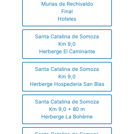
Murias de Rechivaldo
Final
Hoteles
Santa Catalina de Somoza
Km 9,0
Herberge El Caminante
Santa Catalina de Somoza
Km 9,0
Herberge Hospederia San Blas
Santa Catalina de Somoza
Km 9,0 + 80 m
Herberge La Bohème