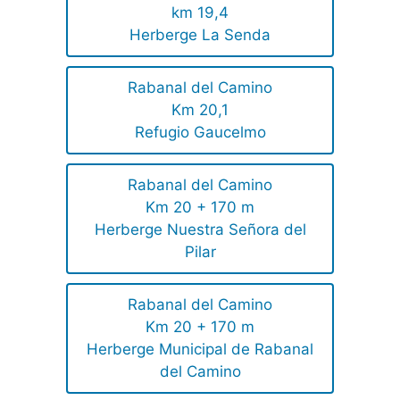
km 19,4
Herberge La Senda
Rabanal del Camino
Km 20,1
Refugio Gaucelmo
Rabanal del Camino
Km 20 + 170 m
Herberge Nuestra Señora del
Pilar
Rabanal del Camino
Km 20 + 170 m
Herberge Municipal de Rabanal
del Camino