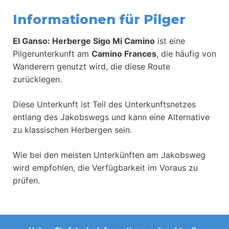
Informationen für Pilger
El Ganso: Herberge Sigo Mi Camino
ist eine
Pilgerunterkunft am
Camino Frances
, die häufig von
Wanderern genutzt wird, die diese Route
zurücklegen.
Diese Unterkunft ist Teil des Unterkunftsnetzes
entlang des Jakobswegs und kann eine Alternative
zu klassischen Herbergen sein.
Wie bei den meisten Unterkünften am Jakobsweg
wird empfohlen, die Verfügbarkeit im Voraus zu
prüfen.