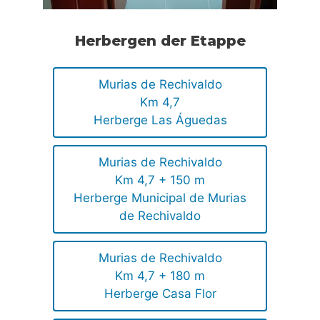
Herbergen der Etappe
Murias de Rechivaldo
Km 4,7
Herberge Las Águedas
Murias de Rechivaldo
Km 4,7 + 150 m
Herberge Municipal de Murias
de Rechivaldo
Murias de Rechivaldo
Km 4,7 + 180 m
Herberge Casa Flor