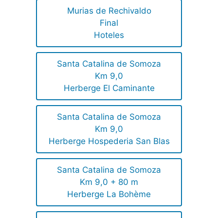
Murias de Rechivaldo
Final
Hoteles
Santa Catalina de Somoza
Km 9,0
Herberge El Caminante
Santa Catalina de Somoza
Km 9,0
Herberge Hospederia San Blas
Santa Catalina de Somoza
Km 9,0 + 80 m
Herberge La Bohème