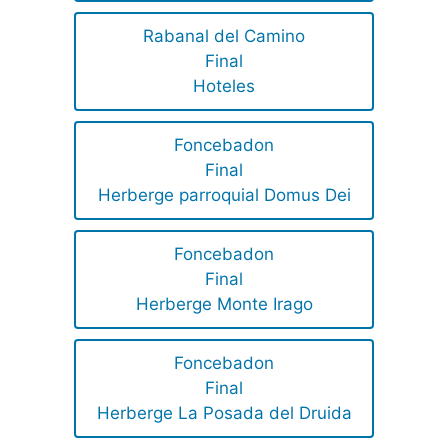
Rabanal del Camino
Final
Hoteles
Foncebadon
Final
Herberge parroquial Domus Dei
Foncebadon
Final
Herberge Monte Irago
Foncebadon
Final
Herberge La Posada del Druida