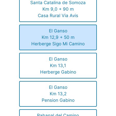
Santa Catalina de Somoza
Km 9,0 + 90 m
Casa Rural Via Avis
El Ganso
Km 12,9 + 50 m
Herberge Sigo Mi Camino
El Ganso
Km 13,1
Herberge Gabino
El Ganso
Km 13,2
Pension Gabino
Rabanal del Camino