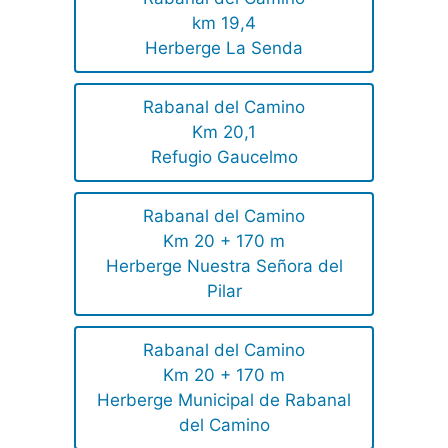
km 19,4
Herberge La Senda
Rabanal del Camino
Km 20,1
Refugio Gaucelmo
Rabanal del Camino
Km 20 + 170 m
Herberge Nuestra Señora del
Pilar
Rabanal del Camino
Km 20 + 170 m
Herberge Municipal de Rabanal
del Camino