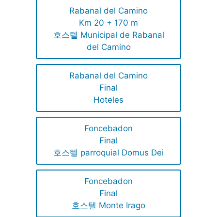
Rabanal del Camino
Km 20 + 170 m
호스텔 Municipal de Rabanal
del Camino
Rabanal del Camino
Final
Hoteles
Foncebadon
Final
호스텔 parroquial Domus Dei
Foncebadon
Final
호스텔 Monte Irago