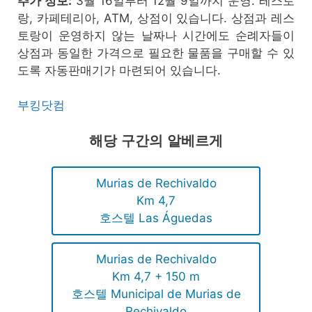
추가 정보:
3월 16일부터 12월 9일까지 운영. 레스토
랑, 카페테리아, ATM, 상점이 있습니다. 상점과 레스
토랑이 운영하지 않는 날짜나 시간에도 순례자들이
상점과 동일한 가격으로 필요한 물품을 구매할 수 있
도록 자동판매기가 마련되어 있습니다.
부킹닷컴
해당 구간의 알베르게
Murias de Rechivaldo
Km 4,7
호스텔 Las Águedas
Murias de Rechivaldo
Km 4,7 + 150 m
호스텔 Municipal de Murias de
Rechivaldo