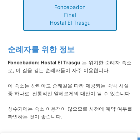
Foncebadon
Final
Hostal El Trasgu
순례자를 위한 정보
Foncebadon: Hostal El Trasgu
는 위치한 순례자 숙소
로, 이 길을 걷는 순례자들이 자주 이용합니다.
이 숙소는 산티아고 순례길을 따라 제공되는 숙박 시설
중 하나로, 전통적인 알베르게의 대안이 될 수 있습니다.
성수기에는 숙소 이용객이 많으므로 사전에 예약 여부를
확인하는 것이 좋습니다.