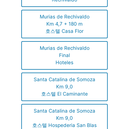
Murias de Rechivaldo
Km 4,7 + 180 m
호스텔 Casa Flor
Murias de Rechivaldo
Final
Hoteles
Santa Catalina de Somoza
Km 9,0
호스텔 El Caminante
Santa Catalina de Somoza
Km 9,0
호스텔 Hospederia San Blas