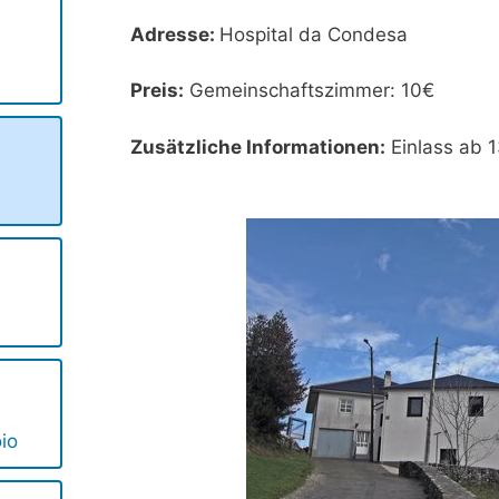
Adresse:
Hospital da Condesa
Preis:
Gemeinschaftszimmer: 10€
Zusätzliche Informationen:
Einlass ab 1
io