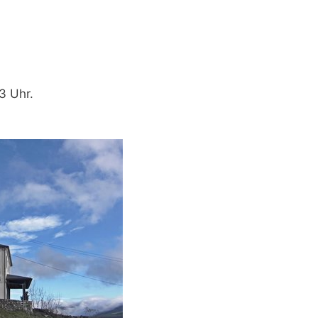
3 Uhr.