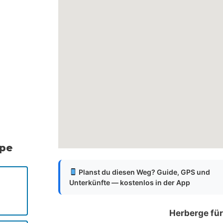
ppe
Planst du diesen Weg? Guide, GPS und
Unterkünfte — kostenlos in der App
Herberge für