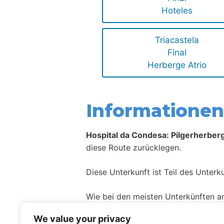
Hoteles
Triacastela
Final
Herberge Atrio
Informationen 
Hospital da Condesa: Pilgerherber
diese Route zurücklegen.
Diese Unterkunft ist Teil des Unter
Wie bei den meisten Unterkünften a
We value your privacy