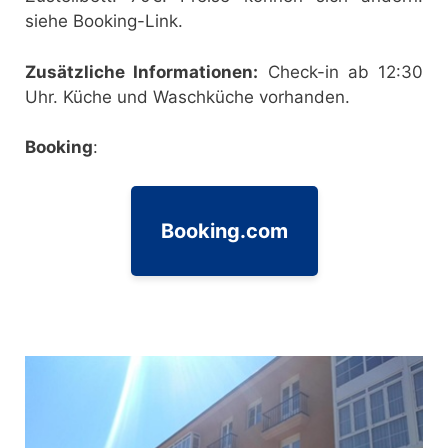
siehe Booking-Link.
Zusätzliche Informationen:
Check-in ab 12:30
Uhr. Küche und Waschküche vorhanden.
Booking
:
Booking.com