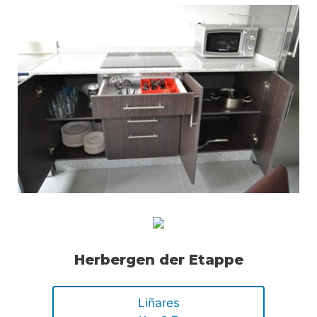
Herbergen der Etappe
Liñares