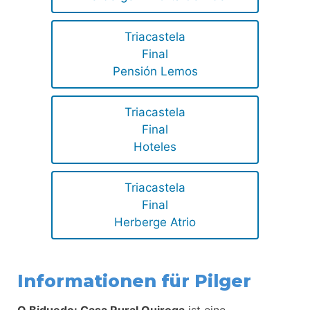
Triacastela
Final
Pensión Lemos
Triacastela
Final
Hoteles
Triacastela
Final
Herberge Atrio
Informationen für Pilger