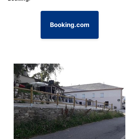
Booking.com