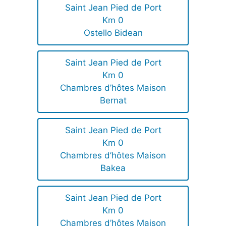
Saint Jean Pied de Port
Km 0
Ostello Bidean
Saint Jean Pied de Port
Km 0
Chambres d’hôtes Maison
Bernat
Saint Jean Pied de Port
Km 0
Chambres d’hôtes Maison
Bakea
Saint Jean Pied de Port
Km 0
Chambres d’hôtes Maison