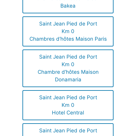
Bakea
Saint Jean Pied de Port
Km 0
Chambres d’hôtes Maison Paris
Saint Jean Pied de Port
Km 0
Chambre d’hôtes Maison
Donamaria
Saint Jean Pied de Port
Km 0
Hotel Central
Saint Jean Pied de Port