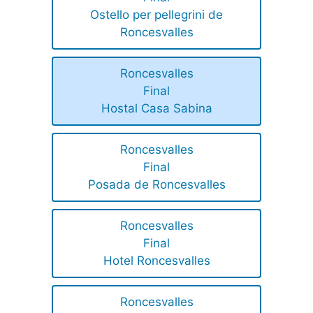
Ostello per pellegrini de
Roncesvalles
Roncesvalles
Final
Hostal Casa Sabina
Roncesvalles
Final
Posada de Roncesvalles
Roncesvalles
Final
Hotel Roncesvalles
Roncesvalles