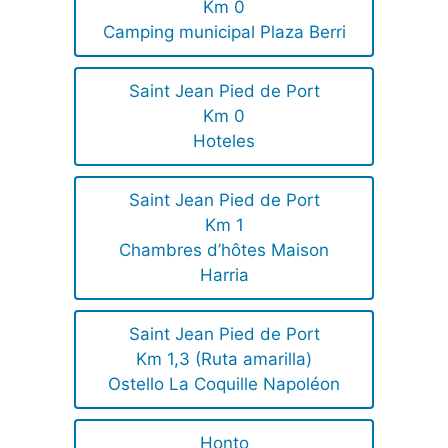
Km 0
Camping municipal Plaza Berri
Saint Jean Pied de Port
Km 0
Hoteles
Saint Jean Pied de Port
Km 1
Chambres d’hôtes Maison
Harria
Saint Jean Pied de Port
Km 1,3 (Ruta amarilla)
Ostello La Coquille Napoléon
Honto