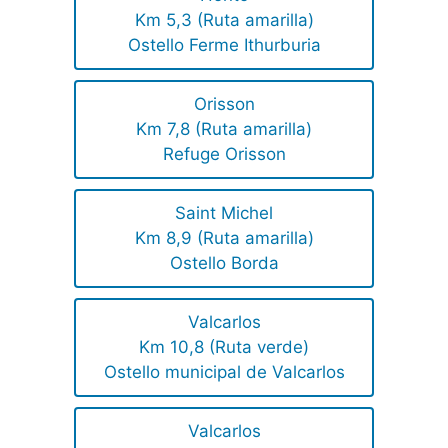
Km 5,3 (Ruta amarilla)
Ostello Ferme Ithurburia
Orisson
Km 7,8 (Ruta amarilla)
Refuge Orisson
Saint Michel
Km 8,9 (Ruta amarilla)
Ostello Borda
Valcarlos
Km 10,8 (Ruta verde)
Ostello municipal de Valcarlos
Valcarlos