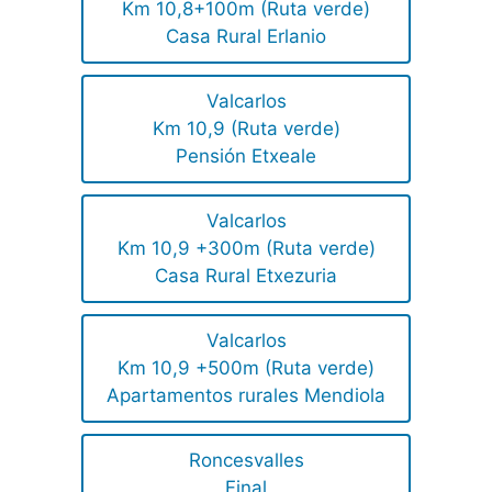
Km 10,8+100m (Ruta verde)
Casa Rural Erlanio
Valcarlos
Km 10,9 (Ruta verde)
Pensión Etxeale
Valcarlos
Km 10,9 +300m (Ruta verde)
Casa Rural Etxezuria
Valcarlos
Km 10,9 +500m (Ruta verde)
Apartamentos rurales Mendiola
Roncesvalles
Final