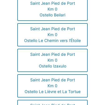
Saint Jean Pied de Port
Km 0
Ostello Beilari
Saint Jean Pied de Port
Km 0
Ostello Le Chemin vers l’Étoile
Saint Jean Pied de Port
Km 0
Ostello Izaxulo
Saint Jean Pied de Port
Km 0
Ostello Le Lièvre et La Tortue