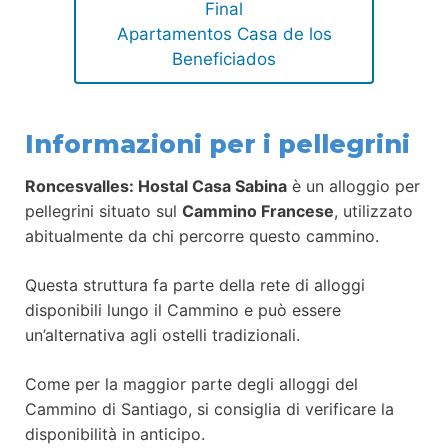
Final
Apartamentos Casa de los
Beneficiados
Informazioni per i pellegrini
Roncesvalles: Hostal Casa Sabina
è un alloggio per
pellegrini situato sul
Cammino Francese
, utilizzato
abitualmente da chi percorre questo cammino.
Questa struttura fa parte della rete di alloggi
disponibili lungo il Cammino e può essere
un’alternativa agli ostelli tradizionali.
Come per la maggior parte degli alloggi del
Cammino di Santiago, si consiglia di verificare la
disponibilità in anticipo.