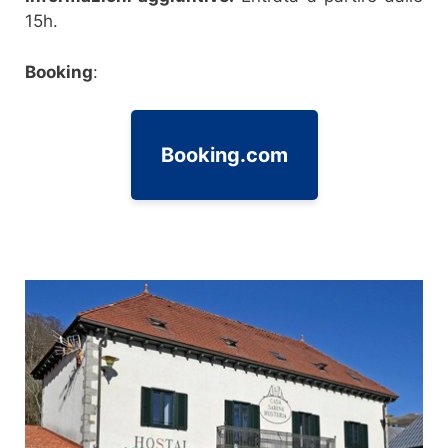
15h.
Booking
:
Booking.com