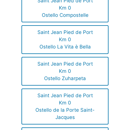
Saint Jean Pied de Port
Km 0
Ostello Compostelle
Saint Jean Pied de Port
Km 0
Ostello La Vita è Bella
Saint Jean Pied de Port
Km 0
Ostello Zuharpeta
Saint Jean Pied de Port
Km 0
Ostello de la Porte Saint-
Jacques