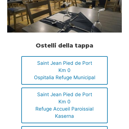
Ostelli della tappa
Saint Jean Pied de Port
Km 0
Ospitalia Refuge Municipal
Saint Jean Pied de Port
Km 0
Refuge Accueil Paroissial
Kaserna