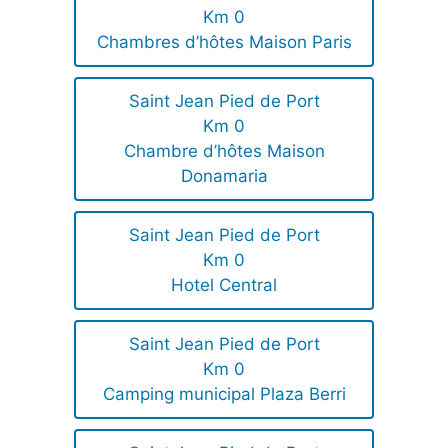
Km 0
Chambres d’hôtes Maison Paris
Saint Jean Pied de Port
Km 0
Chambre d’hôtes Maison
Donamaria
Saint Jean Pied de Port
Km 0
Hotel Central
Saint Jean Pied de Port
Km 0
Camping municipal Plaza Berri