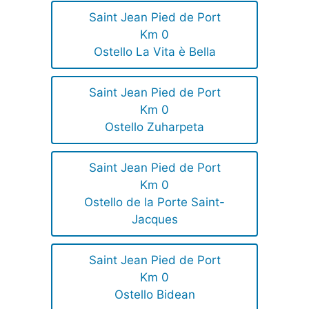
Saint Jean Pied de Port
Km 0
Ostello La Vita è Bella
Saint Jean Pied de Port
Km 0
Ostello Zuharpeta
Saint Jean Pied de Port
Km 0
Ostello de la Porte Saint-
Jacques
Saint Jean Pied de Port
Km 0
Ostello Bidean