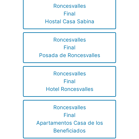
Roncesvalles
Final
Hostal Casa Sabina
Roncesvalles
Final
Posada de Roncesvalles
Roncesvalles
Final
Hotel Roncesvalles
Roncesvalles
Final
Apartamentos Casa de los
Beneficiados