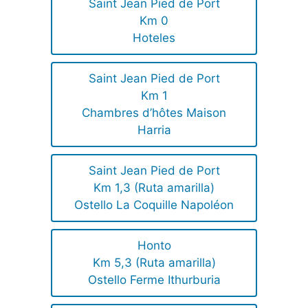
Saint Jean Pied de Port
Km 0
Hoteles
Saint Jean Pied de Port
Km 1
Chambres d’hôtes Maison
Harria
Saint Jean Pied de Port
Km 1,3 (Ruta amarilla)
Ostello La Coquille Napoléon
Honto
Km 5,3 (Ruta amarilla)
Ostello Ferme Ithurburia