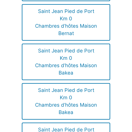
Saint Jean Pied de Port
Km 0
Chambres d’hôtes Maison
Bernat
Saint Jean Pied de Port
Km 0
Chambres d’hôtes Maison
Bakea
Saint Jean Pied de Port
Km 0
Chambres d’hôtes Maison
Bakea
Saint Jean Pied de Port