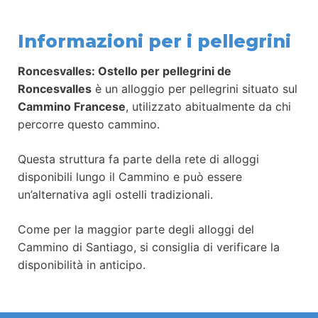
Informazioni per i pellegrini
Roncesvalles: Ostello per pellegrini de
Roncesvalles
è un alloggio per pellegrini situato sul
Cammino Francese
, utilizzato abitualmente da chi
percorre questo cammino.
Questa struttura fa parte della rete di alloggi
disponibili lungo il Cammino e può essere
un’alternativa agli ostelli tradizionali.
Come per la maggior parte degli alloggi del
Cammino di Santiago, si consiglia di verificare la
disponibilità in anticipo.