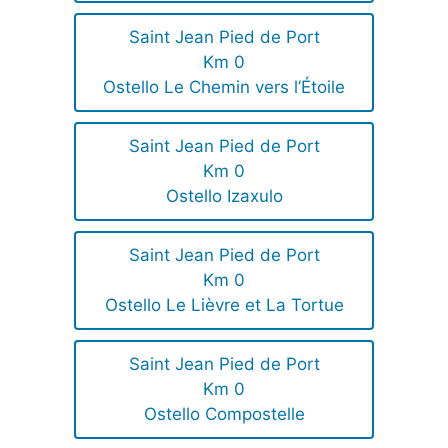
Saint Jean Pied de Port
Km 0
Ostello Le Chemin vers l’Étoile
Saint Jean Pied de Port
Km 0
Ostello Izaxulo
Saint Jean Pied de Port
Km 0
Ostello Le Lièvre et La Tortue
Saint Jean Pied de Port
Km 0
Ostello Compostelle