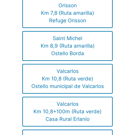
Orisson
Km 7,8 (Ruta amarilla)
Refuge Orisson
Saint Michel
Km 8,9 (Ruta amarilla)
Ostello Borda
Valcarlos
Km 10,8 (Ruta verde)
Ostello municipal de Valcarlos
Valcarlos
Km 10,8+100m (Ruta verde)
Casa Rural Erlanio