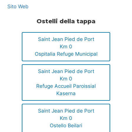
Sito Web
Ostelli della tappa
Saint Jean Pied de Port
Km 0
Ospitalia Refuge Municipal
Saint Jean Pied de Port
Km 0
Refuge Accueil Paroissial
Kaserna
Saint Jean Pied de Port
Km 0
Ostello Beilari