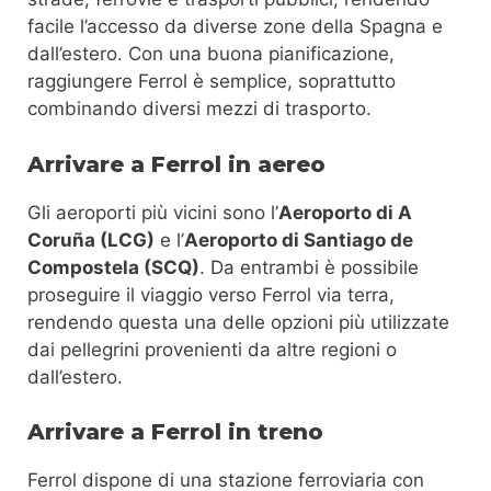
facile l’accesso da diverse zone della Spagna e
dall’estero. Con una buona pianificazione,
raggiungere Ferrol è semplice, soprattutto
combinando diversi mezzi di trasporto.
Arrivare a Ferrol in aereo
Gli aeroporti più vicini sono l’
Aeroporto di A
Coruña (LCG)
e l’
Aeroporto di Santiago de
Compostela (SCQ)
. Da entrambi è possibile
proseguire il viaggio verso Ferrol via terra,
rendendo questa una delle opzioni più utilizzate
dai pellegrini provenienti da altre regioni o
dall’estero.
Arrivare a Ferrol in treno
Ferrol dispone di una stazione ferroviaria con