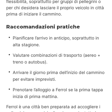
flessibilità, soprattutto per gruppi di pellegrini o
per chi desidera lasciare il proprio veicolo in città
prima di iniziare il cammino.
Raccomandazioni pratiche
Pianificare l’arrivo in anticipo, soprattutto in
alta stagione.
Valutare combinazioni di trasporto (aereo +
treno o autobus).
Arrivare il giorno prima dell’inizio del cammino
per evitare imprevisti.
Prenotare l’alloggio a Ferrol se la prima tappa
inizia di prima mattina.
Ferrol è una città ben preparata ad accogliere i