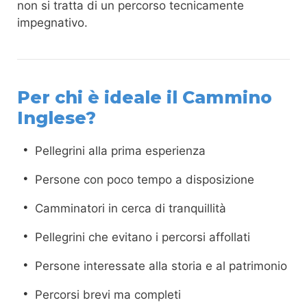
non si tratta di un percorso tecnicamente
impegnativo.
Per chi è ideale il Cammino
Inglese?
Pellegrini alla prima esperienza
Persone con poco tempo a disposizione
Camminatori in cerca di tranquillità
Pellegrini che evitano i percorsi affollati
Persone interessate alla storia e al patrimonio
Percorsi brevi ma completi