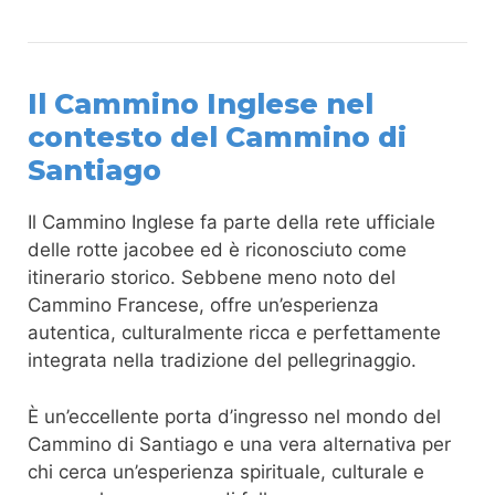
Il Cammino Inglese nel
contesto del Cammino di
Santiago
Il Cammino Inglese fa parte della rete ufficiale
delle rotte jacobee ed è riconosciuto come
itinerario storico. Sebbene meno noto del
Cammino Francese, offre un’esperienza
autentica, culturalmente ricca e perfettamente
integrata nella tradizione del pellegrinaggio.
È un’eccellente porta d’ingresso nel mondo del
Cammino di Santiago e una vera alternativa per
chi cerca un’esperienza spirituale, culturale e