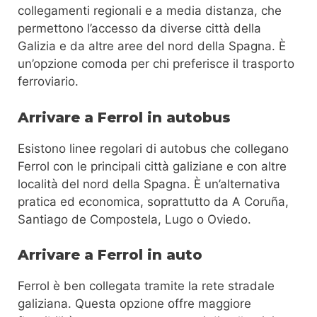
collegamenti regionali e a media distanza, che
permettono l’accesso da diverse città della
Galizia e da altre aree del nord della Spagna. È
un’opzione comoda per chi preferisce il trasporto
ferroviario.
Arrivare a Ferrol in autobus
Esistono linee regolari di autobus che collegano
Ferrol con le principali città galiziane e con altre
località del nord della Spagna. È un’alternativa
pratica ed economica, soprattutto da A Coruña,
Santiago de Compostela, Lugo o Oviedo.
Arrivare a Ferrol in auto
Ferrol è ben collegata tramite la rete stradale
galiziana. Questa opzione offre maggiore