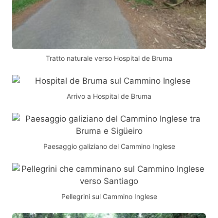
Tratto naturale verso Hospital de Bruma
Arrivo a Hospital de Bruma
Paesaggio galiziano del Cammino Inglese
Pellegrini sul Cammino Inglese