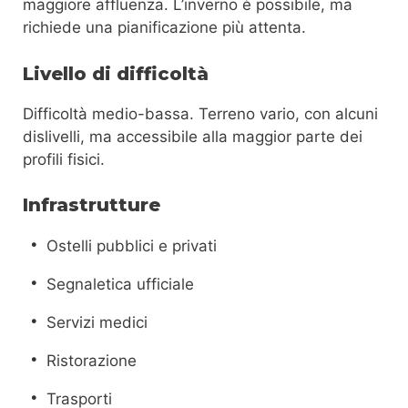
maggiore affluenza. L’inverno è possibile, ma
richiede una pianificazione più attenta.
Livello di difficoltà
Difficoltà medio-bassa. Terreno vario, con alcuni
dislivelli, ma accessibile alla maggior parte dei
profili fisici.
Infrastrutture
Ostelli pubblici e privati
Segnaletica ufficiale
Servizi medici
Ristorazione
Trasporti