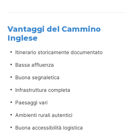
Vantaggi del Cammino
Inglese
Itinerario storicamente documentato
Bassa affluenza
Buona segnaletica
Infrastruttura completa
Paesaggi vari
Ambienti rurali autentici
Buona accessibilità logistica