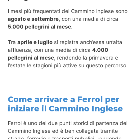
I mesi più frequentati del Cammino Inglese sono
agosto e settembre
, con una media di circa
5.000 pellegrini al mese
.
Tra
aprile e luglio
si registra anch’essa un’alta
affluenza, con una media di circa
4.000
pellegrini al mese
, rendendo la primavera e
l’estate le stagioni più attive su questo percorso.
Come arrivare a Ferrol per
iniziare il Cammino Inglese
Ferrol è uno dei due punti storici di partenza del
Cammino Inglese ed è ben collegata tramite
strade, ferrovie e trasporti pubblici, rendendo