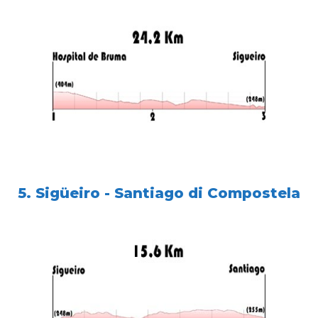
5. Sigüeiro - Santiago di Compostela