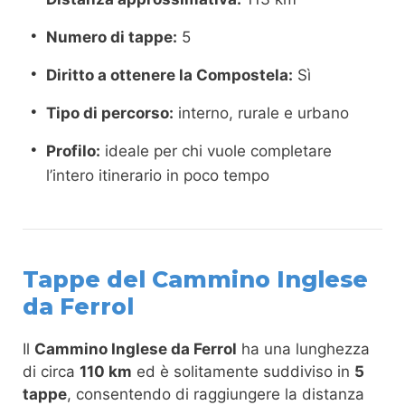
Numero di tappe:
5
Diritto a ottenere la Compostela:
Sì
Tipo di percorso:
interno, rurale e urbano
Profilo:
ideale per chi vuole completare
l’intero itinerario in poco tempo
Tappe del Cammino Inglese
da Ferrol
Il
Cammino Inglese da Ferrol
ha una lunghezza
di circa
110 km
ed è solitamente suddiviso in
5
tappe
, consentendo di raggiungere la distanza