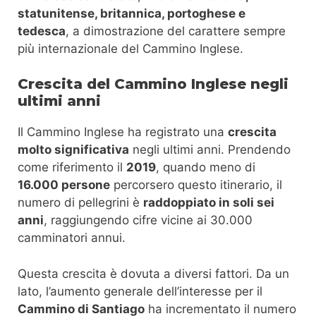
statunitense, britannica, portoghese e
tedesca
, a dimostrazione del carattere sempre
più internazionale del Cammino Inglese.
Crescita del Cammino Inglese negli
ultimi anni
Il Cammino Inglese ha registrato una
crescita
molto significativa
negli ultimi anni. Prendendo
come riferimento il
2019
, quando meno di
16.000 persone
percorsero questo itinerario, il
numero di pellegrini è
raddoppiato in soli sei
anni
, raggiungendo cifre vicine ai 30.000
camminatori annui.
Questa crescita è dovuta a diversi fattori. Da un
lato, l’aumento generale dell’interesse per il
Cammino di Santiago
ha incrementato il numero