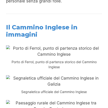
personale senza grandi folle.
Il Cammino Inglese in
immagini
Porto di Ferrol, punto di partenza storico del Cammino
Inglese
Segnaletica ufficiale del Cammino Inglese