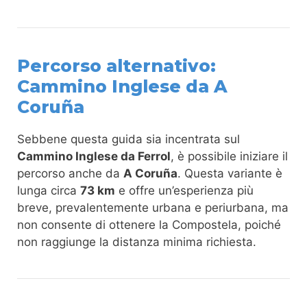
Percorso alternativo:
Cammino Inglese da A
Coruña
Sebbene questa guida sia incentrata sul
Cammino Inglese da Ferrol
, è possibile iniziare il
percorso anche da
A Coruña
. Questa variante è
lunga circa
73 km
e offre un’esperienza più
breve, prevalentemente urbana e periurbana, ma
non consente di ottenere la Compostela, poiché
non raggiunge la distanza minima richiesta.