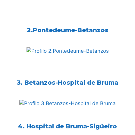
2.Pontedeume-Betanzos
3. Betanzos-Hospital de Bruma
4. Hospital de Bruma-Sigüeiro