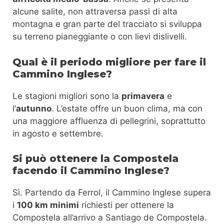
alcune salite, non attraversa passi di alta
montagna e gran parte del tracciato si sviluppa
su terreno pianeggiante o con lievi dislivelli.
Qual è il periodo migliore per fare il
Cammino Inglese?
Le stagioni migliori sono la
primavera
e
l’
autunno
. L’estate offre un buon clima, ma con
una maggiore affluenza di pellegrini, soprattutto
in agosto e settembre.
Si può ottenere la Compostela
facendo il Cammino Inglese?
Sì. Partendo da Ferrol, il Cammino Inglese supera
i
100 km minimi
richiesti per ottenere la
Compostela all’arrivo a Santiago de Compostela.