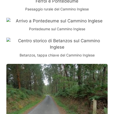
Paesaggio rurale del Cammino Inglese
Pontedeume sul Cammino Inglese
Betanzos, tappa chiave del Cammino Inglese