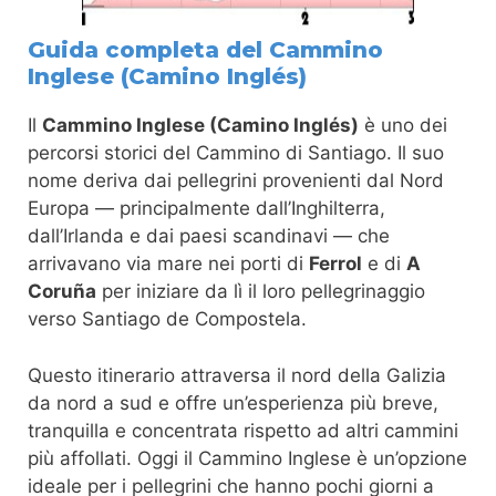
Guida completa del Cammino
Inglese (Camino Inglés)
Il
Cammino Inglese (Camino Inglés)
è uno dei
percorsi storici del Cammino di Santiago. Il suo
nome deriva dai pellegrini provenienti dal Nord
Europa — principalmente dall’Inghilterra,
dall’Irlanda e dai paesi scandinavi — che
arrivavano via mare nei porti di
Ferrol
e di
A
Coruña
per iniziare da lì il loro pellegrinaggio
verso Santiago de Compostela.
Questo itinerario attraversa il nord della Galizia
da nord a sud e offre un’esperienza più breve,
tranquilla e concentrata rispetto ad altri cammini
più affollati. Oggi il Cammino Inglese è un’opzione
ideale per i pellegrini che hanno pochi giorni a