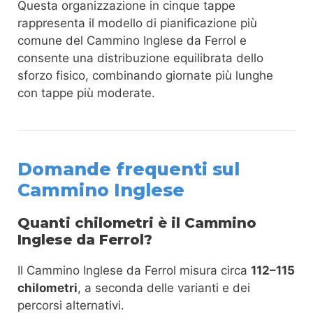
Questa organizzazione in cinque tappe
rappresenta il modello di pianificazione più
comune del Cammino Inglese da Ferrol e
consente una distribuzione equilibrata dello
sforzo fisico, combinando giornate più lunghe
con tappe più moderate.
Domande frequenti sul
Cammino Inglese
Quanti chilometri è il Cammino
Inglese da Ferrol?
Il Cammino Inglese da Ferrol misura circa
112–115
chilometri
, a seconda delle varianti e dei
percorsi alternativi.