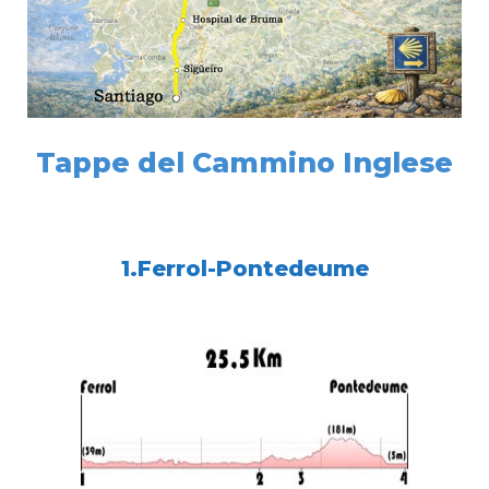
Tappe del Cammino Inglese
1.Ferrol-Pontedeume