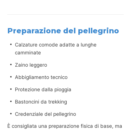
Preparazione del pellegrino
Calzature comode adatte a lunghe
camminate
Zaino leggero
Abbigliamento tecnico
Protezione dalla pioggia
Bastoncini da trekking
Credenziale del pellegrino
È consigliata una preparazione fisica di base, ma