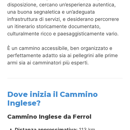
disposizione, cercano un’esperienza autentica,
una buona segnaletica e un’adeguata
infrastruttura di servizi, e desiderano percorrere
un itinerario storicamente documentato,
culturalmente ricco e paesaggisticamente vario.
È un cammino accessibile, ben organizzato e
perfettamente adatto sia ai pellegrini alle prime
armi sia ai camminatori più esperti.
Dove inizia il Cammino
Inglese?
Cammino Inglese da Ferrol
Distanza approssimativa:
113 km