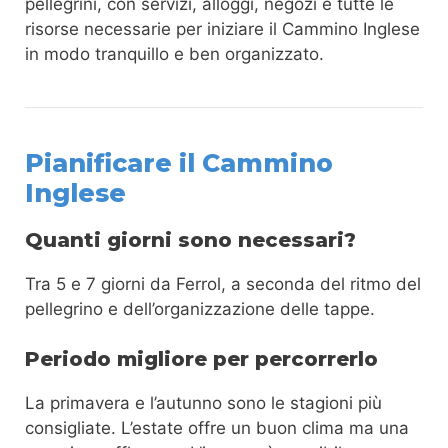
pellegrini, con servizi, alloggi, negozi e tutte le
risorse necessarie per iniziare il Cammino Inglese
in modo tranquillo e ben organizzato.
Pianificare il Cammino
Inglese
Quanti giorni sono necessari?
Tra 5 e 7 giorni da Ferrol, a seconda del ritmo del
pellegrino e dell’organizzazione delle tappe.
Periodo migliore per percorrerlo
La primavera e l’autunno sono le stagioni più
consigliate. L’estate offre un buon clima ma una