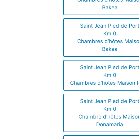
Bakea
Saint Jean Pied de Por
Km 0
Chambres d’hôtes Mais
Bakea
Saint Jean Pied de Por
Km 0
Chambres d’hôtes Maison P
Saint Jean Pied de Por
Km 0
Chambre d’hôtes Maiso
Donamaria