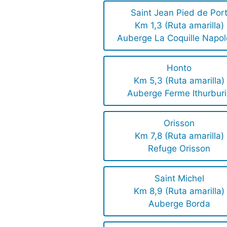
Saint Jean Pied de Por
Km 1,3 (Ruta amarilla)
Auberge La Coquille Napo
Honto
Km 5,3 (Ruta amarilla)
Auberge Ferme Ithurbur
Orisson
Km 7,8 (Ruta amarilla)
Refuge Orisson
Saint Michel
Km 8,9 (Ruta amarilla)
Auberge Borda