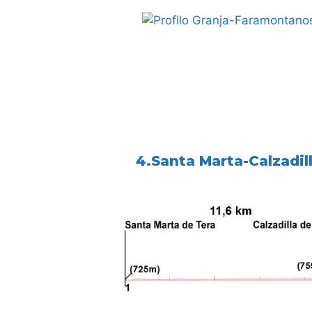
4.Santa Marta-Calzadil