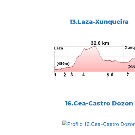
13.Laza-Xunqueira
16.Cea-Castro Dozon