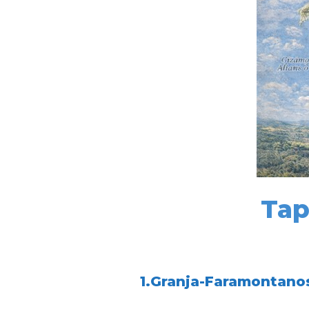
Tap
1.Granja-Faramontano