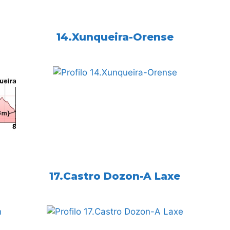
14.Xunqueira-Orense
17.Castro Dozon-A Laxe