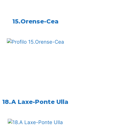
15.Orense-Cea
18.A Laxe-Ponte Ulla