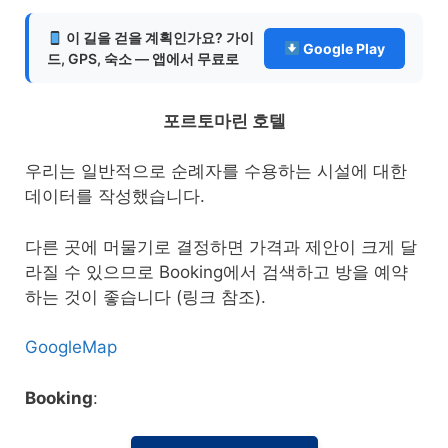
이 길을 걷을 계획인가요? 가이
Google Play
드, GPS, 숙소 — 앱에서 무료로
포르토마린 호텔
우리는 일반적으로 순례자를 수용하는 시설에 대한
데이터를 작성했습니다.
다른 곳에 머물기로 결정하면 가격과 제안이 크게 달
라질 수 있으므로 Booking에서 검색하고 방을 예약
하는 것이 좋습니다 (링크 참조).
GoogleMap
Booking
: