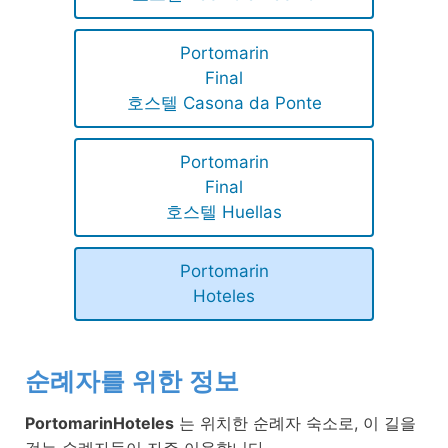
Portomarin
Final
호스텔 Casona da Ponte
Portomarin
Final
호스텔 Huellas
Portomarin
Hoteles
순례자를 위한 정보
PortomarinHoteles
는 위치한 순례자 숙소로, 이 길을
걷는 순례자들이 자주 이용합니다.