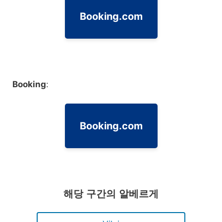
Booking.com
Booking
:
Booking.com
해당 구간의 알베르게