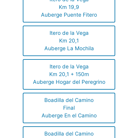
Km 19,9
Auberge Puente Fitero
Itero de la Vega
Km 20,1
Auberge La Mochila
Itero de la Vega
Km 20,1 + 150m
Auberge Hogar del Peregrino
Boadilla del Camino
Final
Auberge En el Camino
Boadilla del Camino