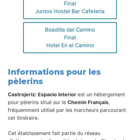
Final
Juntos Hostel Bar Cafeteria
Boadilla del Camino
Final
Hotel En el Camino
Informations pour les
pèlerins
Castrojeriz: Espacio interior
est un hébergement
pour pèlerins situé sur le
Chemin Français
,
fréquemment utilisé par les marcheurs parcourant
cet itinéraire.
Cet établissement fait partie du réseau