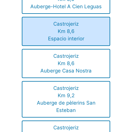
Auberge-Hotel A Cien Leguas
Castrojeriz
Km 8,6
Espacio interior
Castrojeriz
Km 8,6
Auberge Casa Nostra
Castrojeriz
Km 9,2
Auberge de pèlerins San
Esteban
Castrojeriz