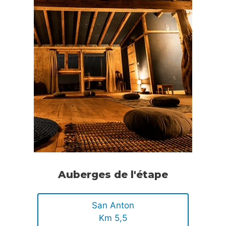
Auberges de l'étape
San Anton
Km 5,5