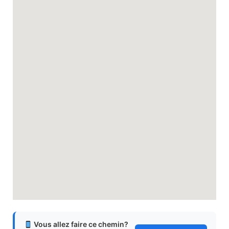
Vous allez faire ce chemin?