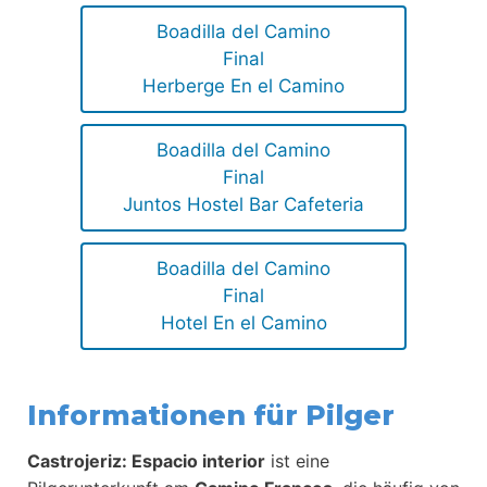
Boadilla del Camino
Final
Herberge En el Camino
Boadilla del Camino
Final
Juntos Hostel Bar Cafeteria
Boadilla del Camino
Final
Hotel En el Camino
Informationen für Pilger
Castrojeriz: Espacio interior
ist eine