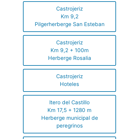
Castrojeriz
Km 9,2
Pilgerherberge San Esteban
Castrojeriz
Km 9,2 + 100m
Herberge Rosalia
Castrojeriz
Hoteles
Itero del Castillo
Km 17,5 + 1280 m
Herberge municipal de
peregrinos