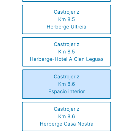
Castrojeriz
Km 8,5
Herberge Ultreia
Castrojeriz
Km 8,5
Herberge-Hotel A Cien Leguas
Castrojeriz
Km 8,6
Espacio interior
Castrojeriz
Km 8,6
Herberge Casa Nostra