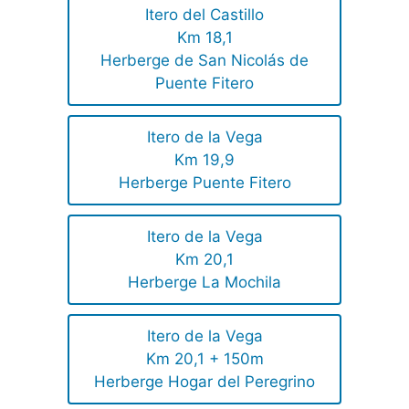
Itero del Castillo
Km 18,1
Herberge de San Nicolás de
Puente Fitero
Itero de la Vega
Km 19,9
Herberge Puente Fitero
Itero de la Vega
Km 20,1
Herberge La Mochila
Itero de la Vega
Km 20,1 + 150m
Herberge Hogar del Peregrino