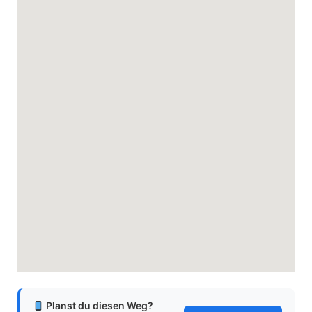
Planst du diesen Weg?