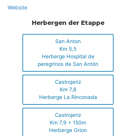
Website
Herbergen der Etappe
San Anton
Km 5,5
Herberge Hospital de
peregrinos de San Antón
Castrojeriz
Km 7,8
Herberge La Rinconada
Castrojeriz
Km 7,9 + 150m
Herberge Orion