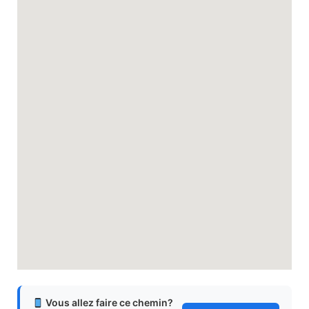
Vous allez faire ce chemin?