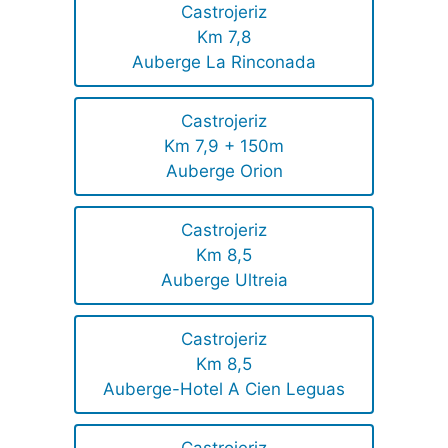
Castrojeriz
Km 7,8
Auberge La Rinconada
Castrojeriz
Km 7,9 + 150m
Auberge Orion
Castrojeriz
Km 8,5
Auberge Ultreia
Castrojeriz
Km 8,5
Auberge-Hotel A Cien Leguas
Castrojeriz