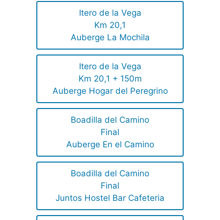
Itero de la Vega
Km 20,1
Auberge La Mochila
Itero de la Vega
Km 20,1 + 150m
Auberge Hogar del Peregrino
Boadilla del Camino
Final
Auberge En el Camino
Boadilla del Camino
Final
Juntos Hostel Bar Cafeteria