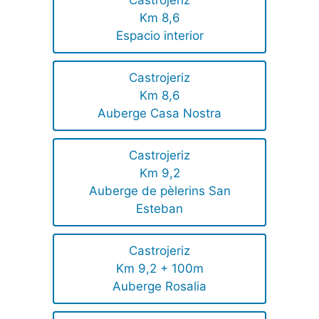
Km 8,6
Espacio interior
Castrojeriz
Km 8,6
Auberge Casa Nostra
Castrojeriz
Km 9,2
Auberge de pèlerins San
Esteban
Castrojeriz
Km 9,2 + 100m
Auberge Rosalia