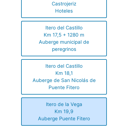
Castrojeriz
Hoteles
Itero del Castillo
Km 17,5 + 1280 m
Auberge municipal de
peregrinos
Itero del Castillo
Km 18,1
Auberge de San Nicolás de
Puente Fitero
Itero de la Vega
Km 19,9
Auberge Puente Fitero