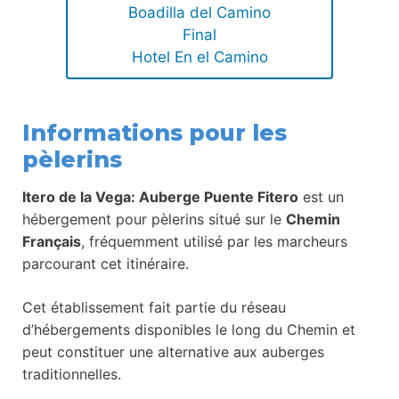
Boadilla del Camino
Final
Hotel En el Camino
Informations pour les
pèlerins
Itero de la Vega: Auberge Puente Fitero
est un
hébergement pour pèlerins situé sur le
Chemin
Français
, fréquemment utilisé par les marcheurs
parcourant cet itinéraire.
Cet établissement fait partie du réseau
d’hébergements disponibles le long du Chemin et
peut constituer une alternative aux auberges
traditionnelles.