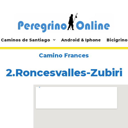
Caminos de Santiago
Android & Iphone
Bicigrino
Camino Frances
2.Roncesvalles-Zubiri