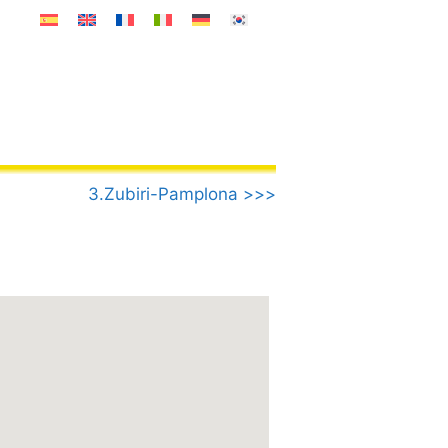
3.Zubiri-Pamplona >>>