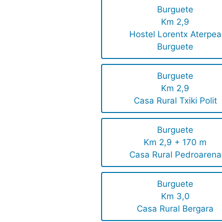
Burguete
Km 2,9
Hostel Lorentx Aterpea
Burguete
Burguete
Km 2,9
Casa Rural Txiki Polit
Burguete
Km 2,9 + 170 m
Casa Rural Pedroarena
Burguete
Km 3,0
Casa Rural Bergara