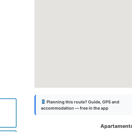
Planning this route? Guide, GPS and
accommodation — free in the app
Apartamentos