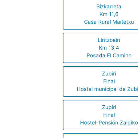
Bizkarreta
Km 11,6
Casa Rural Maitetxu
Lintzoain
Km 13,4
Posada El Camino
Zubiri
Final
Hostel municipal de Zubi
Zubiri
Final
Hostel-Pensión Zaldiko