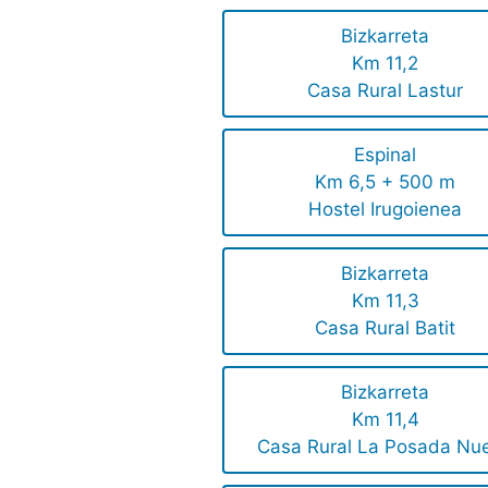
Bizkarreta
Km 11,2
Casa Rural Lastur
Espinal
Km 6,5 + 500 m
Hostel Irugoienea
Bizkarreta
Km 11,3
Casa Rural Batit
Bizkarreta
Km 11,4
Casa Rural La Posada Nu