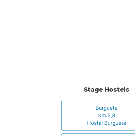
Stage Hostels
Burguete
Km 2,8
Hostal Burguete