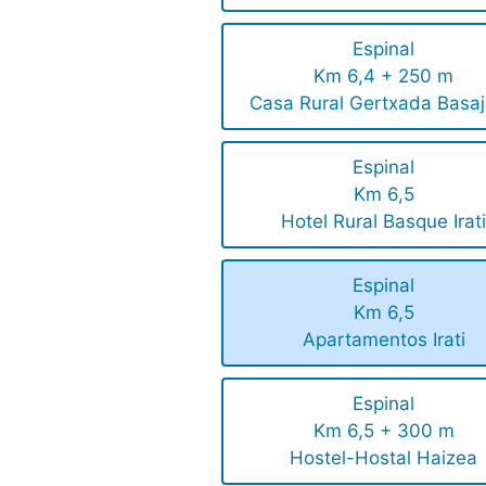
Espinal
Km 6,4 + 250 m
Casa Rural Gertxada Basa
Espinal
Km 6,5
Hotel Rural Basque Irat
Espinal
Km 6,5
Apartamentos Irati
Espinal
Km 6,5 + 300 m
Hostel-Hostal Haizea