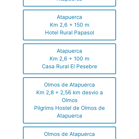
Atapuerca
Km 2,6 + 150 m
Hotel Rural Papasol
Atapuerca
Km 2,6 + 100 m
Casa Rural El Pesebre
Olmos de Atapuerca
Km 2,8 + 2,56 km desvio a
Olmos
Pilgrims Hostel de Olmos de
Atapuerca
Olmos de Atapuerca