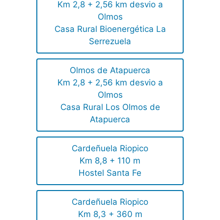
Km 2,8 + 2,56 km desvio a
Olmos
Casa Rural Bioenergética La
Serrezuela
Olmos de Atapuerca
Km 2,8 + 2,56 km desvio a
Olmos
Casa Rural Los Olmos de
Atapuerca
Cardeñuela Riopico
Km 8,8 + 110 m
Hostel Santa Fe
Cardeñuela Riopico
Km 8,3 + 360 m