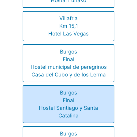
Hostal Iruñako
Villafria
Km 15,1
Hotel Las Vegas
Burgos
Final
Hostel municipal de peregrinos
Casa del Cubo y de los Lerma
Burgos
Final
Hostel Santiago y Santa
Catalina
Burgos