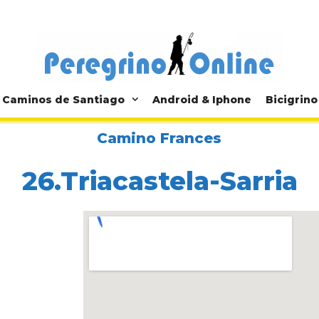
Caminos de Santiago
Android & Iphone
Bicigrino
Camino Frances
26.Triacastela-Sarria