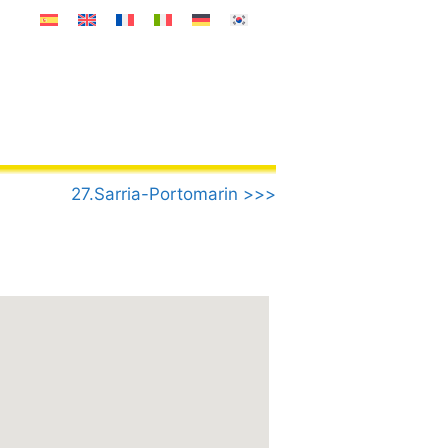
27.Sarria-Portomarin >>>