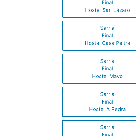
Final
Hostel San Lázaro
Sarria
Final
Hostel Casa Peltre
Sarria
Final
Hostel Mayo
Sarria
Final
Hostel A Pedra
Sarria
Final