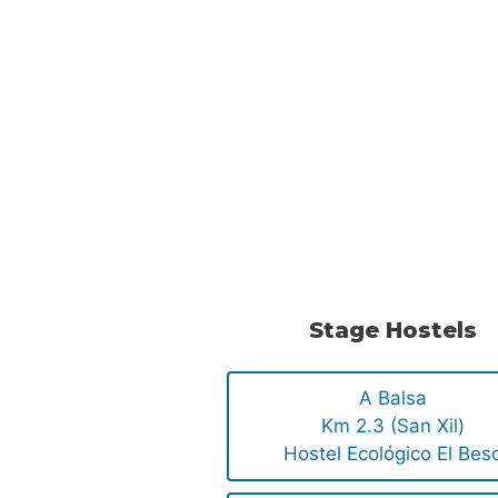
Stage Hostels
A Balsa
Km 2.3 (San Xil)
Hostel Ecológico El Bes