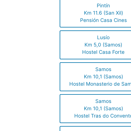
Pintín
Km 11.6 (San Xil)
Pensión Casa Cines
Lusío
Km 5,0 (Samos)
Hostel Casa Forte
Samos
Km 10,1 (Samos)
Hostel Monasterio de Sa
Samos
Km 10,1 (Samos)
Hostel Tras do Convent