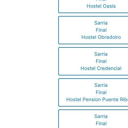
Hostel Oasis
Sarria
Final
Hostel Obradoiro
Sarria
Final
Hostel Credencial
Sarria
Final
Hostel Pension Puente Rib
Sarria
Final