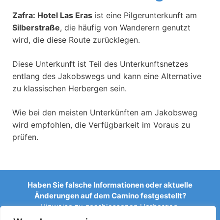
Zafra: Hotel Las Eras
ist eine Pilgerunterkunft am
Silberstraße
, die häufig von Wanderern genutzt
wird, die diese Route zurücklegen.
Diese Unterkunft ist Teil des Unterkunftsnetzes
entlang des Jakobswegs und kann eine Alternative
zu klassischen Herbergen sein.
Wie bei den meisten Unterkünften am Jakobsweg
wird empfohlen, die Verfügbarkeit im Voraus zu
prüfen.
Haben Sie falsche Informationen oder aktuelle
Änderungen auf dem Camino festgestellt?
Hinweise zu geschlossenen Herbergen,
Überschwemmungen, Umleitungen, Bauarbeiten oder