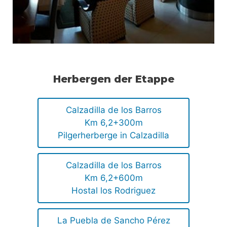
Herbergen der Etappe
Calzadilla de los Barros
Km 6,2+300m
Pilgerherberge in Calzadilla
Calzadilla de los Barros
Km 6,2+600m
Hostal los Rodriguez
La Puebla de Sancho Pérez