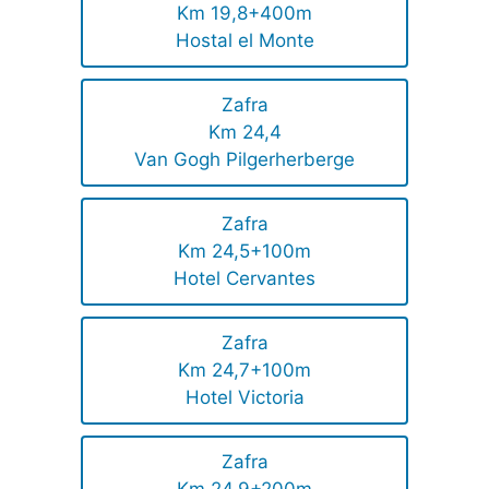
Km 19,8+400m
Hostal el Monte
Zafra
Km 24,4
Van Gogh Pilgerherberge
Zafra
Km 24,5+100m
Hotel Cervantes
Zafra
Km 24,7+100m
Hotel Victoria
Zafra